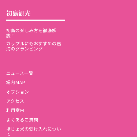
初島観光
初島の楽しみ方を徹底解
説！
カップルにもおすすめの熱
海のグランピング
ニュース一覧
場内MAP
オプション
アクセス
利用案内
よくあるご質問
ほじょ犬の受け入れについ
て