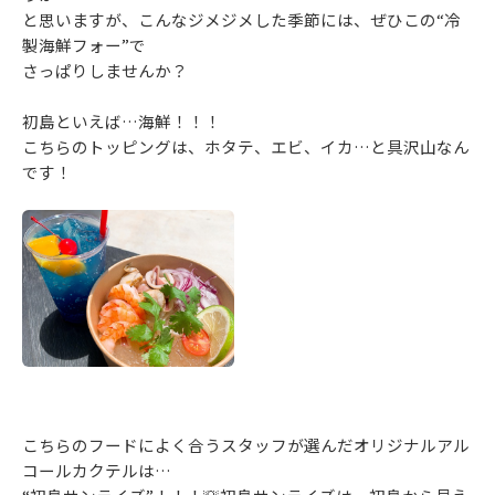
と思いますが、こんなジメジメした季節には、ぜひこの“冷
製海鮮フォー”で
さっぱりしませんか？
初島といえば…海鮮！！！
こちらのトッピングは、ホタテ、エビ、イカ…と具沢山なん
です！
こちらのフードによく合うスタッフが選んだオリジナルアル
コールカクテルは…