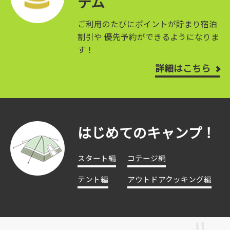
テム
ご利用のたびにポイントが貯まり宿泊
割引や
優先予約ができるようになりま
す！
詳細はこちら
はじめてのキャンプ！
スタート編
コテージ編
テント編
アウトドアクッキング編