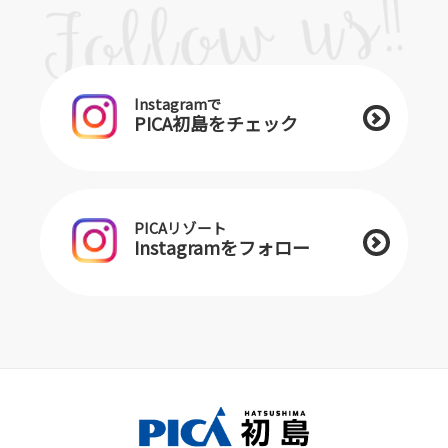
Instagramで
PICA初島をチェック
PICAリゾート
Instagramをフォロー