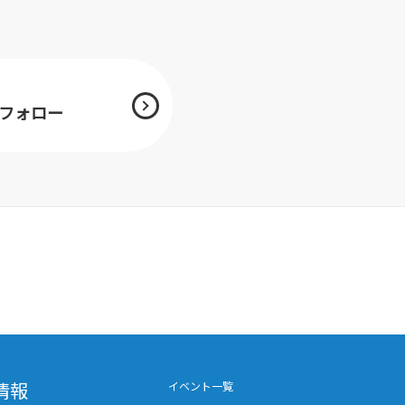
mをフォロー
情報
イベント一覧