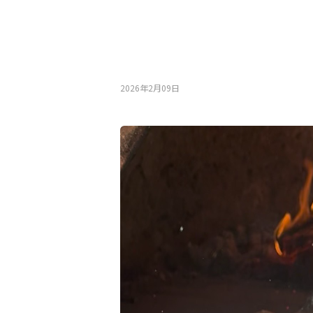
2026年2月09⽇