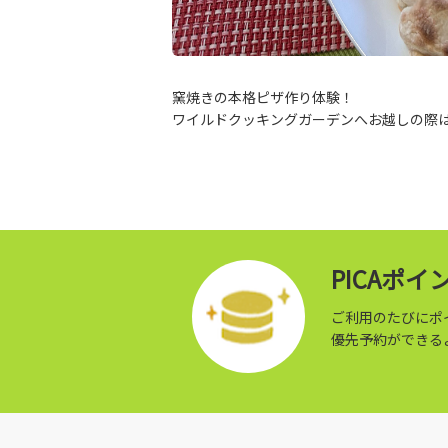
窯焼きの本格ピザ作り体験！
ワイルドクッキングガーデンへお越しの際
PICAポ
ご利用のたびにポ
優先予約ができる