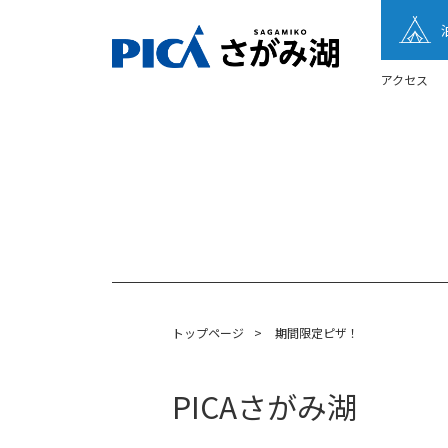
アクセス
トップページ
>
期間限定ピザ！
PICAさがみ湖