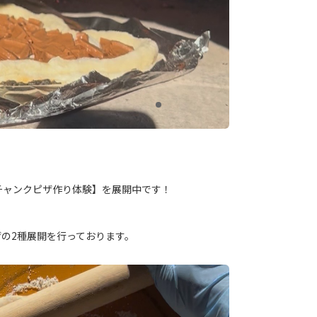
チャンクピザ作り体験】を展開中です！
の2種展開を行っております。