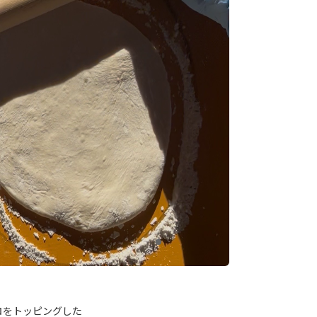
ロをトッピングした