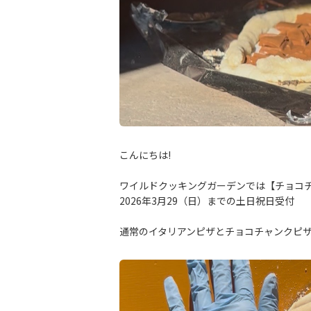
こんにちは!
ワイルドクッキングガーデンでは【チョコ
2026年3月29（日）までの土日祝日受付
通常のイタリアンピザとチョコチャンクピザ