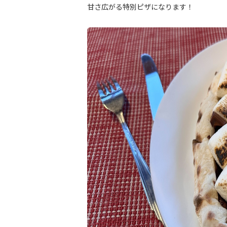
甘さ広がる特別ピザになります！