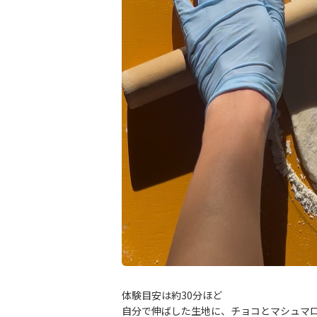
体験目安は約30分ほど
自分で伸ばした生地に、チョコとマシュマ