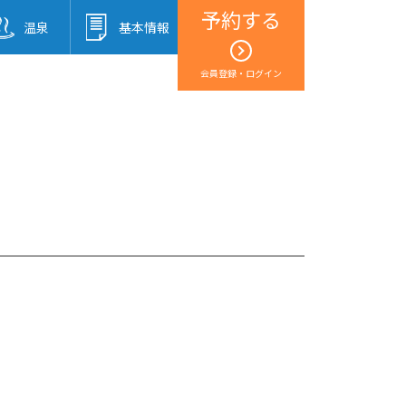
予約する
温泉
基本情報
会員登録・ログイン