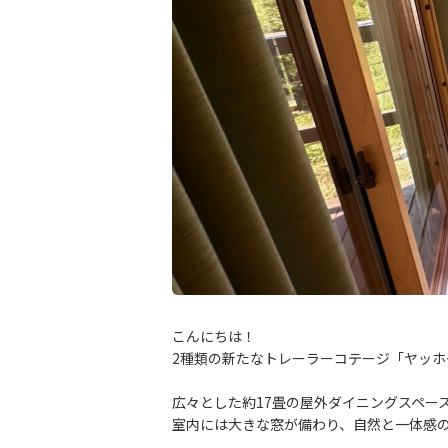
こんにちは！
2種類の新たなトレーラーコテージ「ヤッホ
広々とした約17畳の屋外ダイニングスペー
室内には大きな窓が備わり、自然と一体感