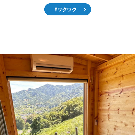
#ワクワク