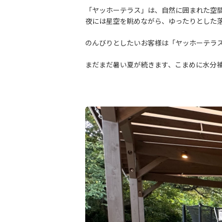
「ヤッホーテラス」は、自然に囲まれた空
夜には星空を眺めながら、ゆったりとした
のんびりとしたいお客様は「ヤッホーテラ
まだまだ暑い夏が続きます、こまめに水分