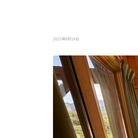
2023年8月16⽇