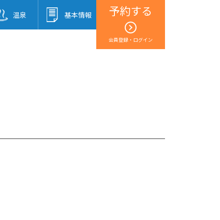
予約する
温泉
基本情報
会員登録・ログイン