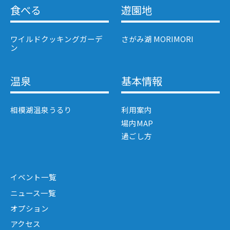
食べる
遊園地
ワイルドクッキングガーデ
さがみ湖 MORIMORI
ン
温泉
基本情報
相模湖温泉うるり
利用案内
場内MAP
過ごし方
イベント一覧
ニュース一覧
オプション
アクセス