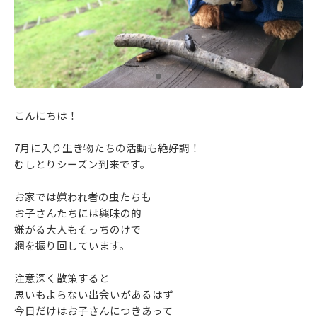
こんにちは！
7月に入り生き物たちの活動も絶好調！
むしとりシーズン到来です。
お家では嫌われ者の虫たちも
お子さんたちには興味の的
嫌がる大人もそっちのけで
網を振り回しています。
注意深く散策すると
思いもよらない出会いがあるはず
今日だけはお子さんにつきあって