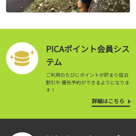
PICAポイント会員シス
テム
ご利用のたびにポイントが貯まり宿泊
割引や
優先予約ができるようになりま
す！
詳細はこちら