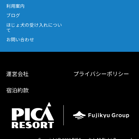
利用案内
ブログ
ほじょ犬の受け入れについ
て
お問い合わせ
運営会社
プライバシーポリシー
宿泊約款