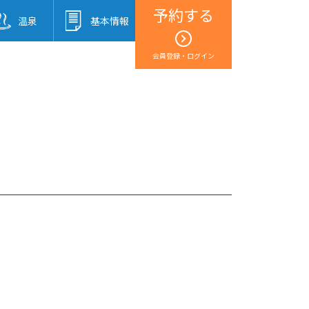
予約する
温泉
基本情報
会員登録・ログイン