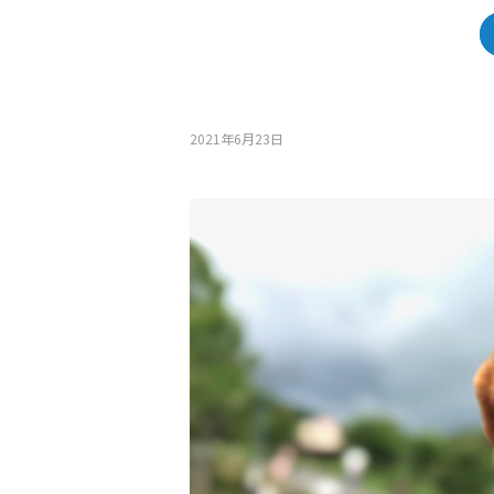
2021年6月23⽇