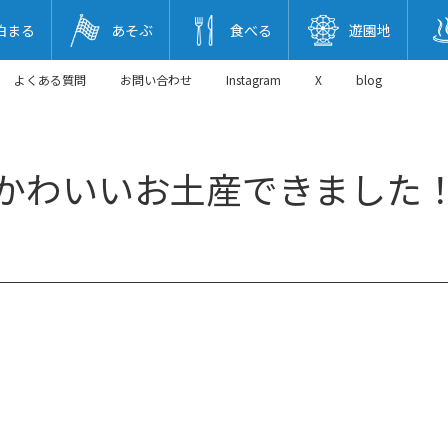
泊まる
あそぶ
食べる
遊園地
よくある質問
お問い合わせ
Instagram
X
blog
かわいいお土産できました