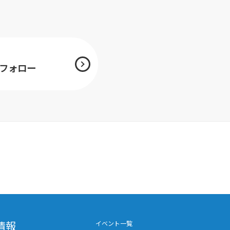
mをフォロー
情報
イベント一覧