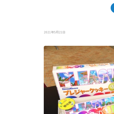
2021年5月21⽇