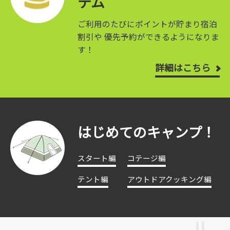
テム
ご利用のたびにポイントが貯まり宿泊
割引や
優先予約ができるようになりま
す！
詳細はこちら
はじめてのキャンプ！
スタート編
コテージ編
テント編
アウトドアクッキング編