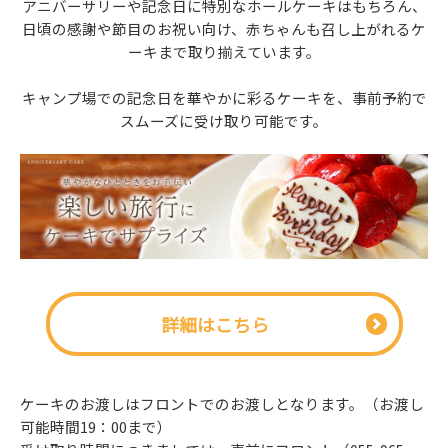
アニバーサリーや記念日に特別なホールケーキはもちろん、
日頃の感謝や節目のお祝い向け、赤ちゃんも召し上がれるケ
ーキまで取り揃えています。
キャンプ場での記念日を華やかに彩るケーキを、事前予約で
スムーズに受け取り可能です。
詳細はこちら
ケーキのお渡しはフロントでのお渡しとなります。（お渡し
可能時間19：00まで）