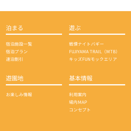
泊まる
遊ぶ
宿泊施設一覧
戦慄ナイトバギー
宿泊プラン
FUJIYAMA TRAIL（MTB）
連泊割引
キッズFUNモックエリア
遊園地
基本情報
お楽しみ情報
利用案内
場内MAP
コンセプト