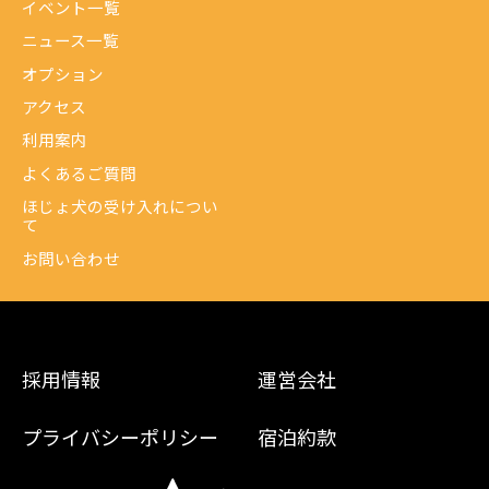
イベント一覧
ニュース一覧
オプション
アクセス
利用案内
よくあるご質問
ほじょ犬の受け入れについ
て
お問い合わせ
採用情報
運営会社
プライバシーポリシー
宿泊約款