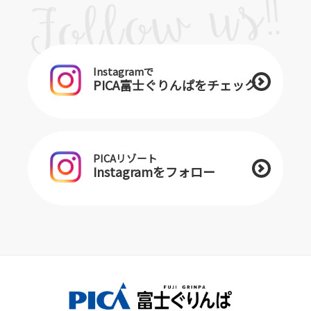
Instagramで
PICA富士ぐりんぱをチェック
PICAリゾート
Instagramをフォロー