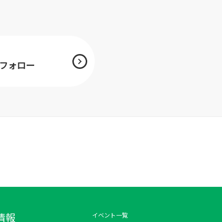
mをフォロー
情報
イベント一覧