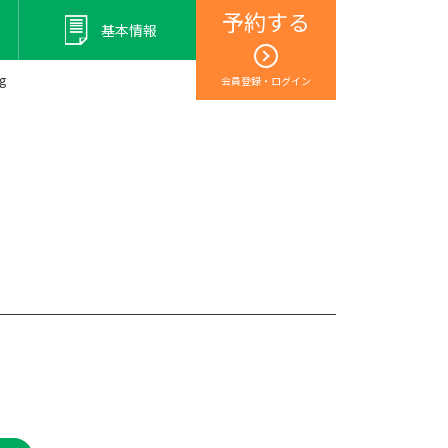
予約する
基本情報
g
会員登録・ログイン