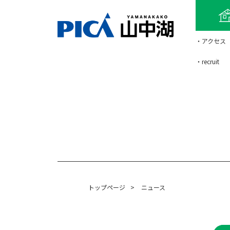
・アクセス
・recruit
トップページ
>
ニュース