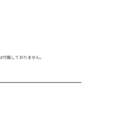
は付属しておりません。