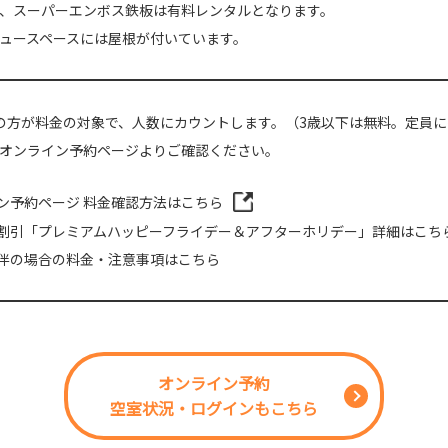
、スーパーエンボス鉄板は有料レンタルとなります。
ュースペースには屋根が付いています。
の方が料金の対象で、人数にカウントします。（3歳以下は無料。定員
オンライン予約ページよりご確認ください。
ン予約ページ 料金確認方法はこちら
割引「プレミアムハッピーフライデー＆アフターホリデー」詳細はこち
伴の場合の料金・注意事項はこちら
オンライン予約
空室状況・ログインもこちら