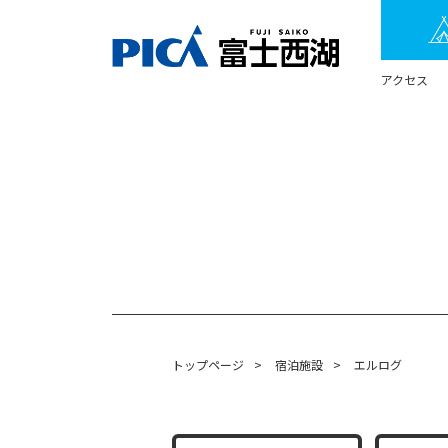
アクセス
トップページ
>
宿泊施設
>
エルログ