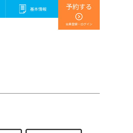
予約する
基本情報
会員登録・ログイン