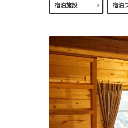
宿泊施設
宿泊