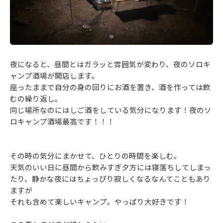
夜になると、昼間とはガラッと雰囲気が変わり、夜のソロキ
ャンプ酒場が開店します。
座ったままで自分の身の回りにお酒を置き、酒を作っては飲
むの繰り返し。
同じ場所なのにはしご酒をしている気分になります！夜のソ
ロキャンプ酒場最高です！！！
その時の気分にまかせて、ひとりの時間を楽しむ。
天気のいい日に昼間から飲みすぎ夕方には寝落ちしてしまっ
たり、静かな夜にはちょっぴり寂しくなるなんてこともあり
ますが
それも含めて楽しいキャンプ。やっぱり大好きです！