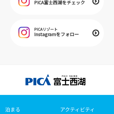
PICA富士西湖をチェック
PICAリゾート
Instagramをフォロー
泊まる
アクティビティ