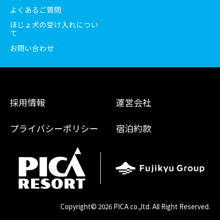
よくあるご質問
ほじょ犬の受け入れについ
て
お問い合わせ
採用情報
運営会社
プライバシーポリシー
宿泊約款
Copyright©
2026 PICA co.,ltd. All Right Reserved.