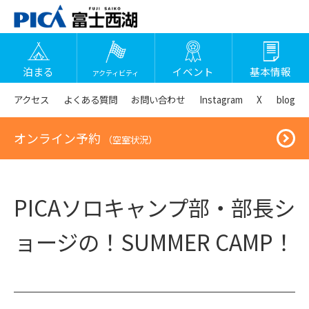
泊まる
イベント
基本情報
アクティビティ
アクセス
よくある質問
お問い合わせ
Instagram
X
blog
オンライン予約
（空室状況）
PICAソロキャンプ部・部長シ
ョージの！SUMMER CAMP！