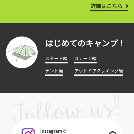
詳細はこちら
はじめてのキャンプ！
スタート編
コテージ編
テント編
アウトドアクッキング編
Instagramで