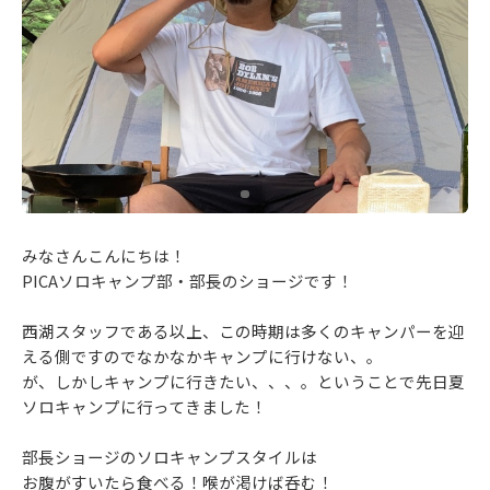
みなさんこんにちは！
PICAソロキャンプ部・部長のショージです！
西湖スタッフである以上、この時期は多くのキャンパーを迎
える側ですのでなかなかキャンプに行けない、。
が、しかしキャンプに行きたい、、、。ということで先日夏
ソロキャンプに行ってきました！
部長ショージのソロキャンプスタイルは
お腹がすいたら食べる！喉が渇けば呑む！