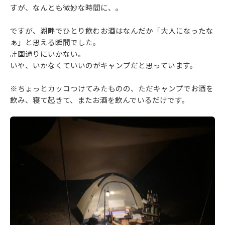
すが、なんとも微妙な時間に、。
ですが、湖畔でひとり飲むお酒はなんだか「大人になったな
ぁ」と思える瞬間でした。
計画通りにいかない。
いや、いかなくていいのがキャンプだと思っています。
※ちょっとカッコつけてみたものの、ただキャンプでお酒を
飲み、寝て起きて、またお酒を飲んでいるだけです。