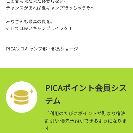
この夏もまだまだ終わらない。
チャンスがあれば夏キャンプ行っちゃうぞ～
みなさんも最高の夏を。
そしては良いキャンプライフを！
PICAソロキャンプ部・部長ショージ
PICAポイント会員シス
テム
ご利用のたびにポイントが貯まり宿泊
割引や
優先予約ができるようになりま
す！