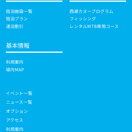
宿泊施設一覧
西湖カヌープログラム
宿泊プラン
フィッシング
連泊割引
レンタルMTB専用コース
基本情報
利用案内
場内MAP
イベント一覧
ニュース一覧
オプション
アクセス
利用案内