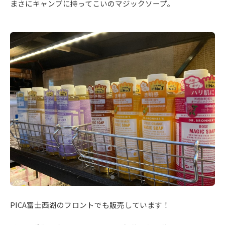
まさにキャンプに持ってこいのマジックソープ。
PICA富士西湖のフロントでも販売しています！