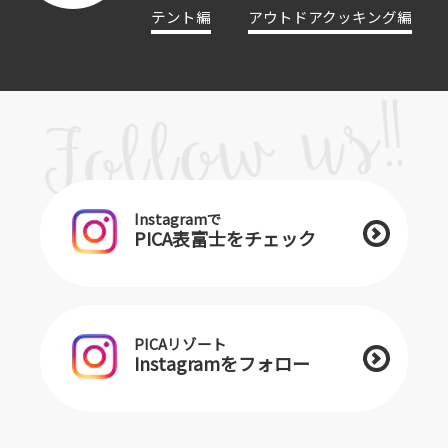
テント編
アウトドアクッキング編
Instagramで
PICA表富士をチェック
PICAリゾート
Instagramをフォロー