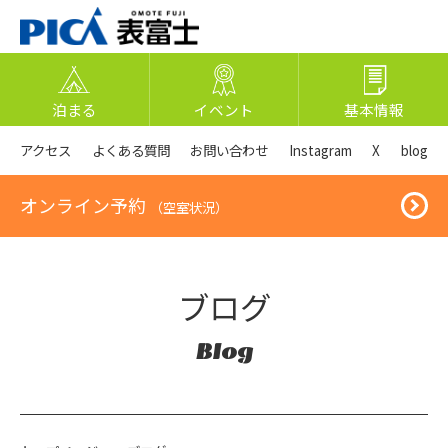
泊まる
イベント
基本情報
アクセス
よくある質問
お問い合わせ
Instagram
X
blog
オンライン予約
（空室状況）
ブログ
Blog