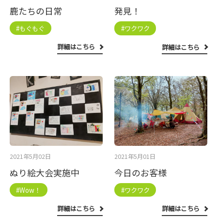
鹿たちの日常
発見！
#もぐもぐ
#ワクワク
詳細はこちら
詳細はこちら
2021年5月02日
2021年5月01日
ぬり絵大会実施中
今日のお客様
#Wow！
#ワクワク
詳細はこちら
詳細はこちら