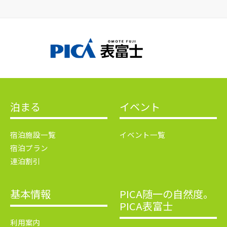
泊まる
イベント
宿泊施設一覧
イベント一覧
宿泊プラン
連泊割引
基本情報
PICA随一の自然度。
PICA表富士
利用案内