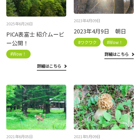
2023年4月09日
2025年6月26日
2023年4月9日 朝日
PICA表富士 紹介ムービ
ー公開！
#ワクワク
#Wow！
#Wow！
詳細はこちら
詳細はこちら
2021年6月05日
2021年5月09日