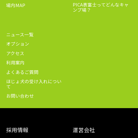
PICA表富士ってどんなキャ
場内MAP
ンプ場？
ニュース一覧
オプション
アクセス
利用案内
よくあるご質問
ほじょ犬の受け入れについ
て
お問い合わせ
採用情報
運営会社