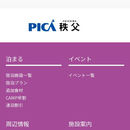
泊まる
イベント
宿泊施設一覧
イベント一覧
宿泊プラン
追加食材
CAMP早割
連泊割引
周辺情報
施設案内