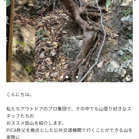
こんにちは。
私たちアウトドアのプロ集団で、その中でも山登り好きなス
タッフたちの
おススメ低山を紹介します。
PICA秩父を拠点とした公共交通機関で行くことができる山を
実際に