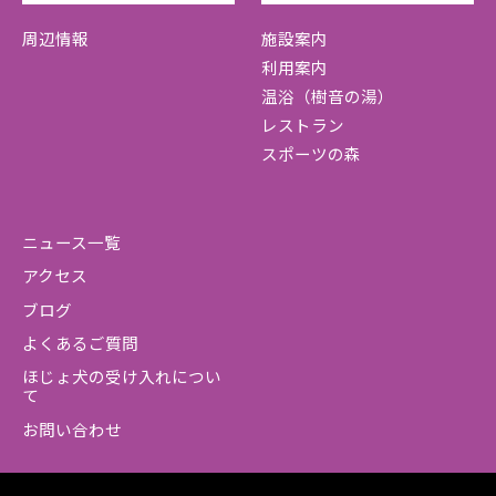
周辺情報
施設案内
利用案内
温浴（樹音の湯）
レストラン
スポーツの森
ニュース一覧
アクセス
ブログ
よくあるご質問
ほじょ犬の受け入れについ
て
お問い合わせ