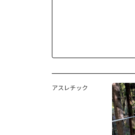
アスレチック