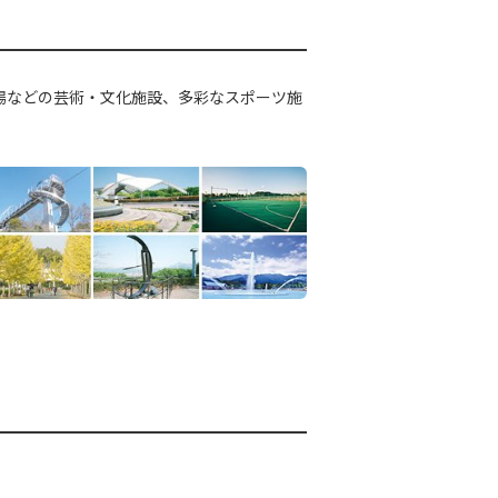
場などの芸術・文化施設、多彩なスポーツ施