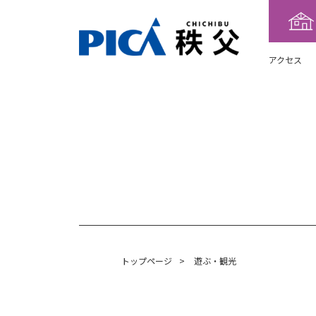
アクセス
トップページ
>
遊ぶ・観光