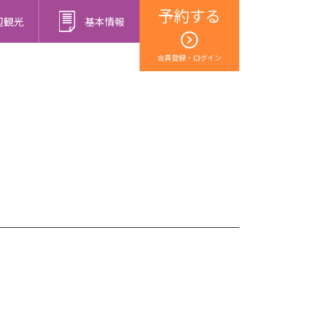
予約する
辺観光
基本情報
会員登録・ログイン