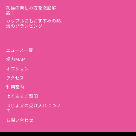
初島の楽しみ方を徹底解
説！
カップルにもおすすめの熱
海のグランピング
ニュース一覧
場内MAP
オプション
アクセス
利用案内
よくあるご質問
ほじょ犬の受け入れについ
て
お問い合わせ