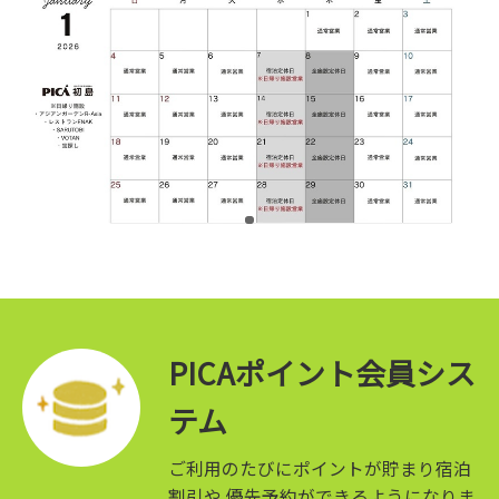
PICAポイント会員シス
テム
ご利用のたびにポイントが貯まり宿泊
割引や
優先予約ができるようになりま