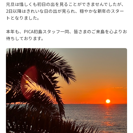
元旦は惜しくも初日の出を見ることができませんでしたが、
2日以降はきれいな日の出が見られ、穏やかな新年のスター
トとなりました。
本年も、PICA初島スタッフ一同、皆さまのご来島を心よりお
待ちしております。