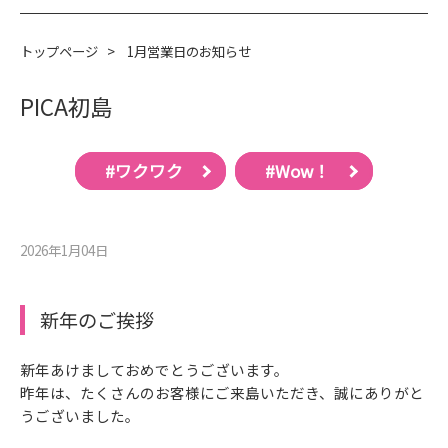
トップページ
>
1月営業日のお知らせ
PICA初島
#ワクワク
#Wow！
2026年1月04⽇
新年のご挨拶
新年あけましておめでとうございます。
昨年は、たくさんのお客様にご来島いただき、誠にありがと
うございました。