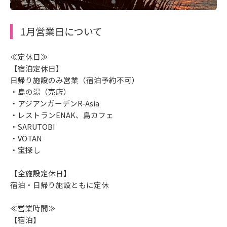
1月営業日について
≪定休日≫
【宿泊定休日】
日帰り施設のみ営業（宿泊予約不可）
・島の湯（売店）
・アジアンガーデンR-Asia
・レストランENAK、島カフェ
・SARUTOBI
・VOTAN
・宝探し
【全施設定休日】
宿泊・日帰り施設ともに定休
≪営業時間≫
【宿泊】