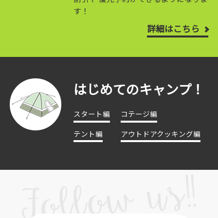
す！
詳細はこちら
はじめてのキャンプ！
スタート編
コテージ編
テント編
アウトドアクッキング編