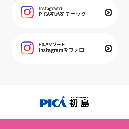
Instagramで
PICA初島をチェック
PICAリゾート
Instagramをフォロー