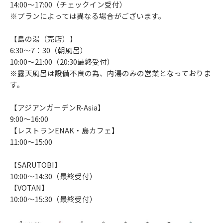
14:00～17:00（チェックイン受付）
※プランによっては異なる場合がございます。
【島の湯（売店）】
6:30～7：30（朝風呂）
10:00～21:00（20:30最終受付）
※露天風呂は設備不良の為、内湯のみの営業となっておりま
す。
【アジアンガーデンR-Asia】
9:00～16:00
【レストランENAK・島カフェ】
11:00～15:00
【SARUTOBI】
10:00～14:30（最終受付）
【VOTAN】
10:00～15:30（最終受付）