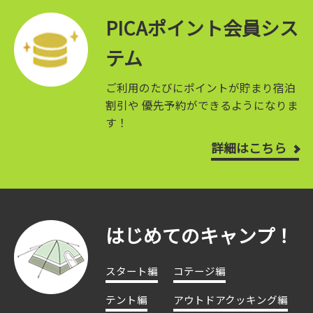
PICAポイント会員シス
テム
ご利用のたびにポイントが貯まり宿泊
割引や
優先予約ができるようになりま
す！
詳細はこちら
はじめてのキャンプ！
スタート編
コテージ編
テント編
アウトドアクッキング編