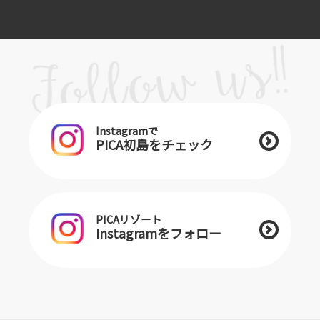
Instagramで
PICA初島をチェック
PICAリゾート
Instagramをフォロー