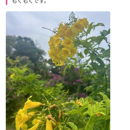
もくもくです。