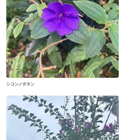
シコンノボタン