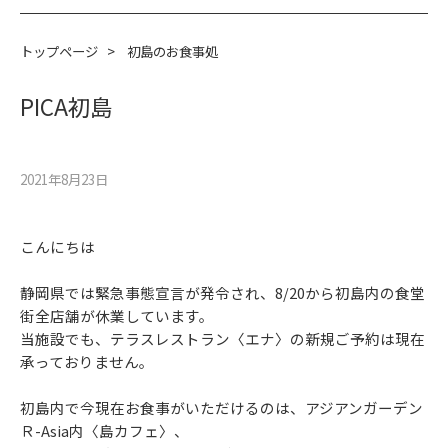
トップページ
>
初島のお食事処
PICA初島
2021年8月23⽇
こんにちは
静岡県では緊急事態宣言が発令され、8/20から初島内の食堂
街全店舗が休業しています。
当施設でも、テラスレストラン〈エナ〉の新規ご予約は現在
承っておりません。
初島内で今現在お食事がいただけるのは、アジアンガーデン
Ｒ-Asia内〈島カフェ〉、