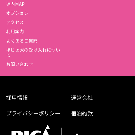
場内MAP
オプション
アクセス
利用案内
よくあるご質問
ほじょ犬の受け入れについ
て
お問い合わせ
採用情報
運営会社
プライバシーポリシー
宿泊約款