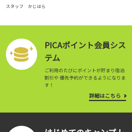
スタッフ かじはら
PICAポイント会員シス
テム
ご利用のたびにポイントが貯まり宿泊
割引や
優先予約ができるようになりま
す！
詳細はこちら