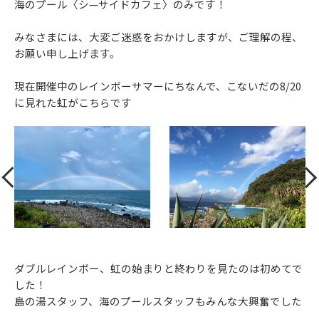
海のプール〈シ—サイドカフェ〉のみです！
みなさまには、大変ご迷惑をおかけしますが、ご理解の程、
お願い申し上げます。
現在開催中のレインボーサマーにちなんで、こないだの8/20
に見れた虹がこちらです
ダブルレインボー、虹の始まりと終わりを見たのは初めてで
した！
島の湯スタッフ、海のプールスタッフもみんな大興奮でした