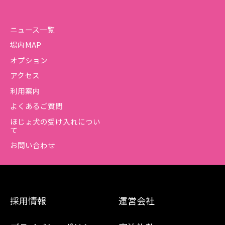
ニュース一覧
場内MAP
オプション
アクセス
利用案内
よくあるご質問
ほじょ犬の受け入れについ
て
お問い合わせ
採用情報
運営会社