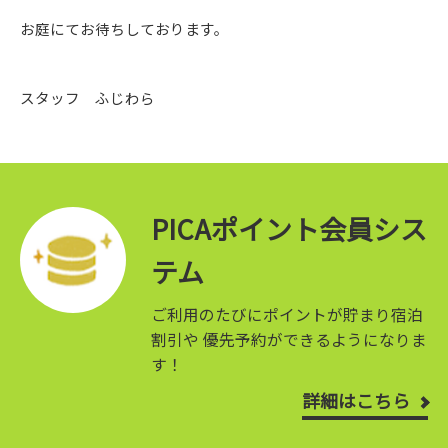
お庭にてお待ちしております。
スタッフ ふじわら
PICAポイント会員シス
テム
ご利用のたびにポイントが貯まり宿泊
割引や
優先予約ができるようになりま
す！
詳細はこちら