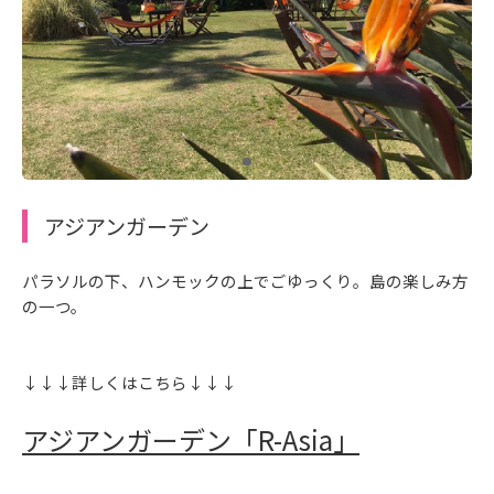
アジアンガーデン
パラソルの下、ハンモックの上でごゆっくり。島の楽しみ方
の一つ。
↓↓↓詳しくはこちら↓↓↓
アジアンガーデン「R-Asia」