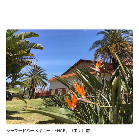
シーフードバーベキュー「ENAK」（エナ）前