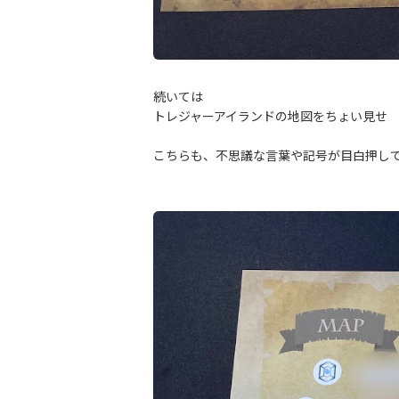
続いては
トレジャーアイランドの地図をちょい見せ
こちらも、不思議な言葉や記号が目白押し