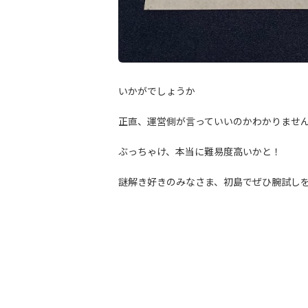
いかがでしょうか
正直、運営側が言っていいのかわかりませ
ぶっちゃけ、本当に難易度高いかと！
謎解き好きのみなさま、初島でぜひ腕試し