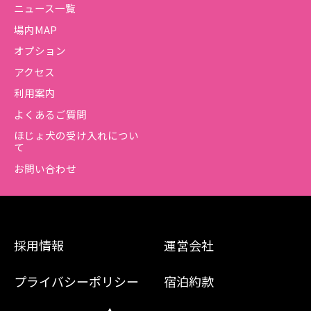
ニュース一覧
場内MAP
オプション
アクセス
利用案内
よくあるご質問
ほじょ犬の受け入れについ
て
お問い合わせ
採用情報
運営会社
プライバシーポリシー
宿泊約款