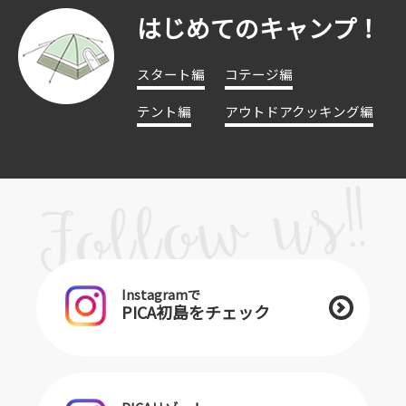
はじめてのキャンプ！
スタート編
コテージ編
テント編
アウトドアクッキング編
Instagramで
PICA初島をチェック