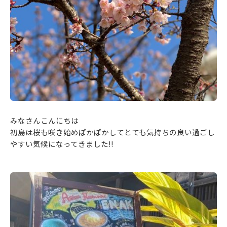
みなさんこんにちは
初島は桜も咲き始めぽかぽかしてとても気持ちの良い過ごし
やすい気候になってきました‼