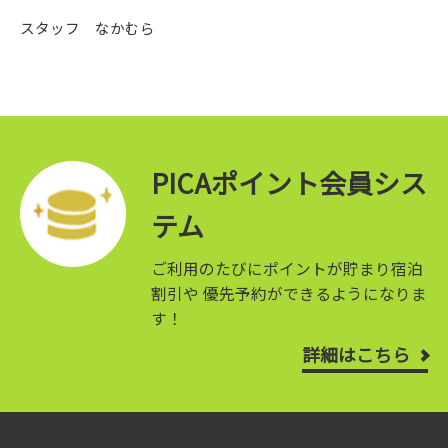
スタッフ なかむら
PICAポイント会員シス
テム
ご利用のたびにポイントが貯まり宿泊
割引や
優先予約ができるようになりま
す！
詳細はこちら