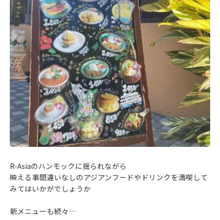
R-Asiaのハンモックに揺られながら
映える事間違いなしのアジアンフードやドリンクを満喫して
みてはいかがでしょうか
新メニューも続々…