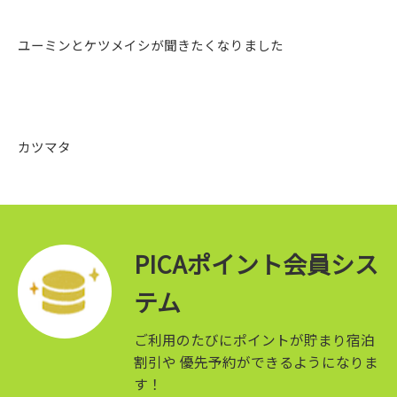
ユーミンとケツメイシが聞きたくなりました
カツマタ
PICAポイント会員シス
テム
ご利用のたびにポイントが貯まり宿泊
割引や
優先予約ができるようになりま
す！