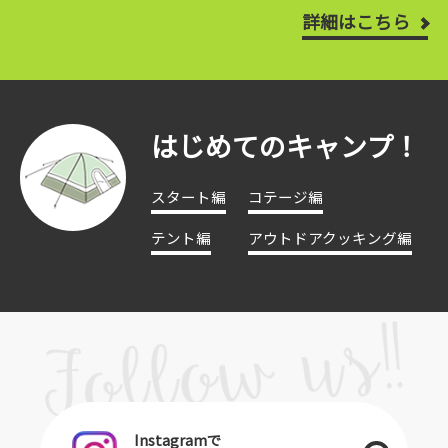
詳細はこちら
はじめてのキャンプ！
スタート編
コテージ編
テント編
アウトドアクッキング編
Instagramで