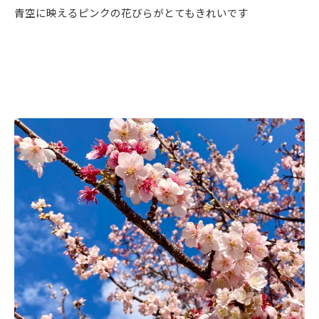
青空に映えるピンクの花びらがとてもきれいです