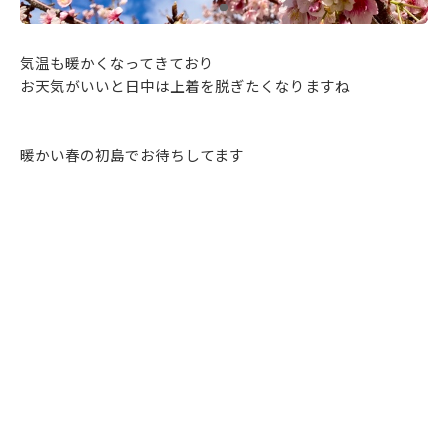
気温も暖かくなってきており
お天気がいいと日中は上着を脱ぎたくなりますね
暖かい春の初島でお待ちしてます