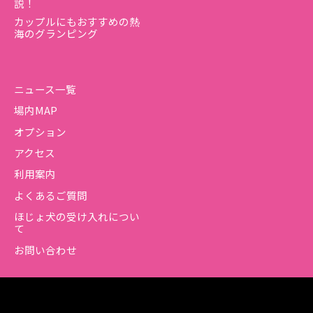
説！
カップルにもおすすめの熱
海のグランピング
ニュース一覧
場内MAP
オプション
アクセス
利用案内
よくあるご質問
ほじょ犬の受け入れについ
て
お問い合わせ