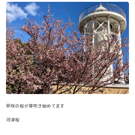
早咲の桜が芽吹き始めてます
河津桜