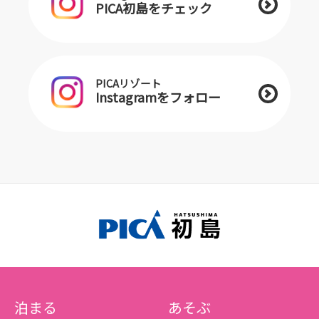
PICA初島をチェック
PICAリゾート
Instagramをフォロー
泊まる
あそぶ