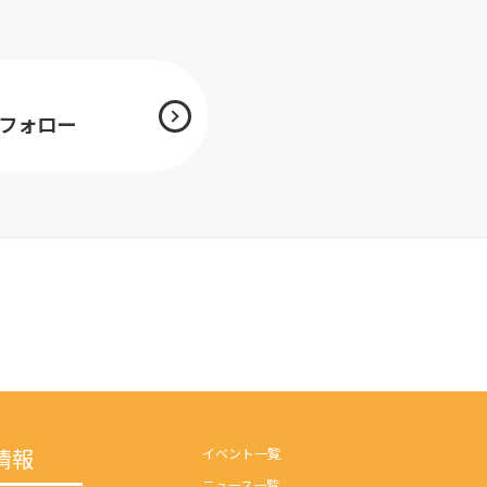
mをフォロー
情報
イベント一覧
ニュース一覧