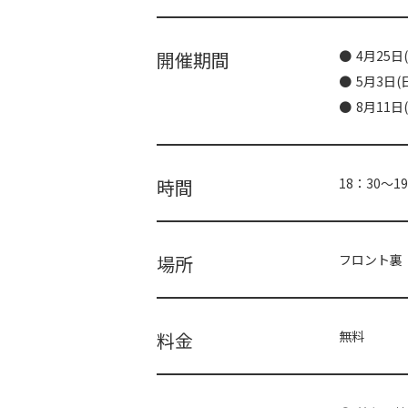
開催期間
4月25日(
5月3日(
8月11日
時間
18：30～1
場所
フロント裏
料金
無料