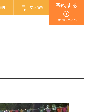
予約する
園地
基本情報
会員登録・ログイン