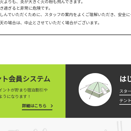
火よりも、炎が大きく火の粉も飛んできます。
き過ぎると非常に危険です。
しんでいただくために、スタッフの案内をよくご理解いただき、安全に
天の場合は、中止とさせていただく場合がございます。
イント会員システム
は
イントが貯まり宿泊割引や
スタ
ようになります！
テン
詳細はこちら