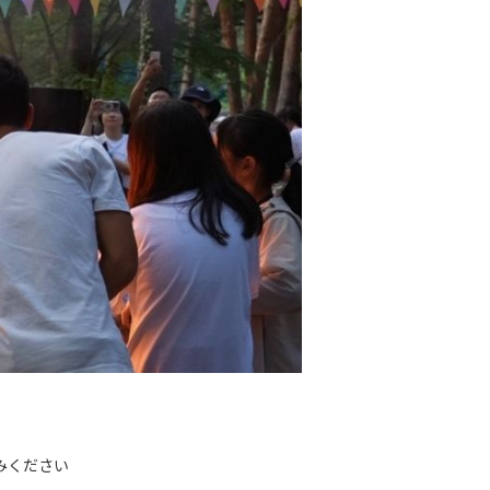
みください