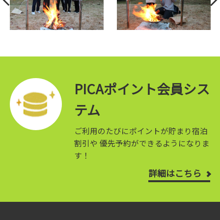
PICAポイント会員シス
テム
ご利用のたびにポイントが貯まり宿泊
割引や
優先予約ができるようになりま
す！
詳細はこちら