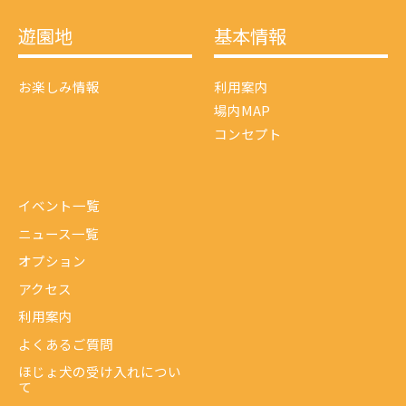
遊園地
基本情報
お楽しみ情報
利用案内
場内MAP
コンセプト
イベント一覧
ニュース一覧
オプション
アクセス
利用案内
よくあるご質問
ほじょ犬の受け入れについ
て