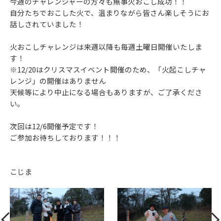
今週のチャレンジャーの方々も無事火おこし成功！！
自分たちでおこした火で、温まりながら皆さん楽しそうにお
話しされていました！
火おこしチャレンジは来週以降も毎週土曜日開催いたしま
す！
※12/20はクリスマスイベント開催のため、「火起こしチャ
レンジ」の開催はありません
天候等により中止になる場合もありますが、ご了承くださ
い。
次回は12/6開催予定です！
ご参加お待ちしております！！！
こじま