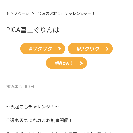
トップページ
>
今週の火おこしチャレンジャー！
PICA富士ぐりんぱ
#ワクワク
#ワクワク
#Wow！
2025年12月03⽇
～火起こしチャレンジ！～
今週も天気にも恵まれ無事開催！