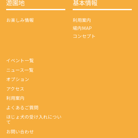
遊園地
基本情報
お楽しみ情報
利用案内
場内MAP
コンセプト
イベント一覧
ニュース一覧
オプション
アクセス
利用案内
よくあるご質問
ほじょ犬の受け入れについ
て
お問い合わせ