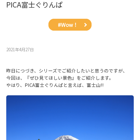
PICA富士ぐりんぱ
#Wow！
2021年4月27⽇
昨日につづき、シリーズでご紹介したいと思うのですが、
今回は、『ぜひ見てほしい景色』をご紹介します。
やはり、PICA富士ぐりんぱと言えば、富士山‼