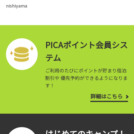
nishiyama
PICAポイント会員シス
テム
ご利用のたびにポイントが貯まり宿泊
割引や
優先予約ができるようになりま
す！
詳細はこちら
はじめてのキャンプ！