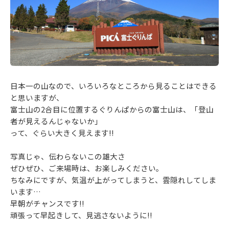
日本一の山なので、いろいろなところから見ることはできる
と思いますが、
富士山の2合目に位置するぐりんぱからの富士山は、「登山
者が見えるんじゃないか」
って、ぐらい大きく見えます‼
写真じゃ、伝わらないこの雄大さ
ぜひぜひ、ご来場時は、お楽しみください。
ちなみにですが、気温が上がってしまうと、雲隠れしてしま
います…
早朝がチャンスです‼
頑張って早起きして、見逃さないように‼