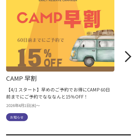
CAMP 早割
【4/1 スタート】早めのご予約でお得にCAMP 60日
前までにご予約でなななんと15％OFF！
2026年4月1日(水)～
お知らせ