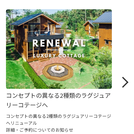
コンセプトの異なる2種類のラグジュア
リーコテージへ
コンセプトの異なる2種類のラグジュアリーコテージ
へリニューアル
詳細・ご予約についてのお知らせ