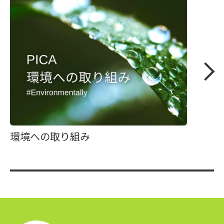
環境への取り組み