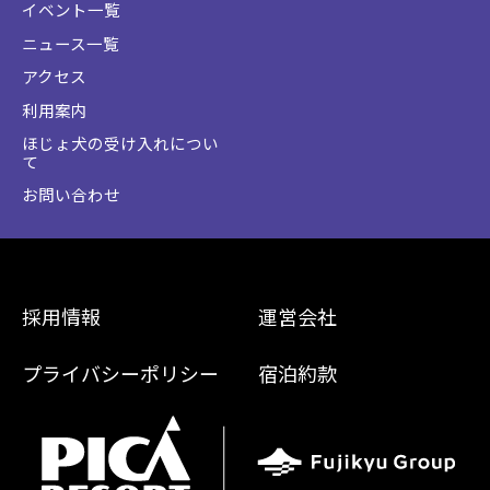
イベント一覧
ニュース一覧
アクセス
利用案内
ほじょ犬の受け入れについ
て
お問い合わせ
採用情報
運営会社
プライバシーポリシー
宿泊約款