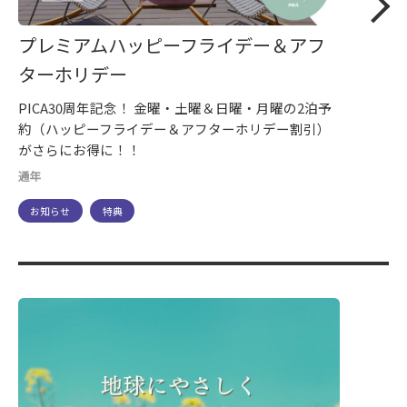
プレミアムハッピーフライデー＆アフ
ターホリデー
PICA30周年記念！ 金曜・土曜＆日曜・月曜の2泊予
約（ハッピーフライデー＆アフターホリデー割引）
がさらにお得に！！
通年
お知らせ
特典