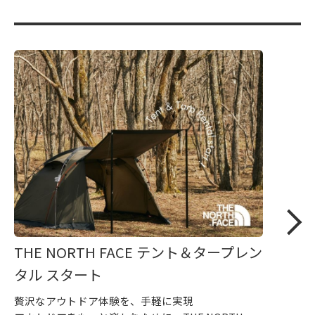
THE NORTH FACE テント＆タープレン
タル スタート
贅沢なアウトドア体験を、手軽に実現