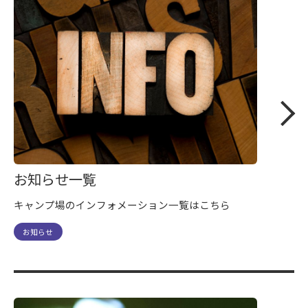
お知らせ一覧
キャンプ場のインフォメーション一覧はこちら
お知らせ