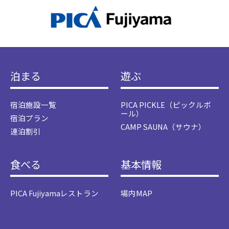
泊まる
遊ぶ
宿泊施設一覧
PICA PICKLE（ピックルボ
ール）
宿泊プラン
CAMP SAUNA（サウナ）
連泊割引
食べる
基本情報
PICA Fujiyamaレストラン
場内MAP