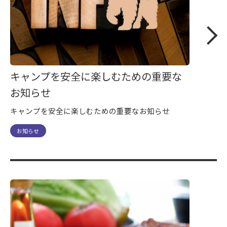
キャンプを安全に楽しむための重要な
お知らせ
キャンプを安全に楽しむための重要なお知らせ
お知らせ