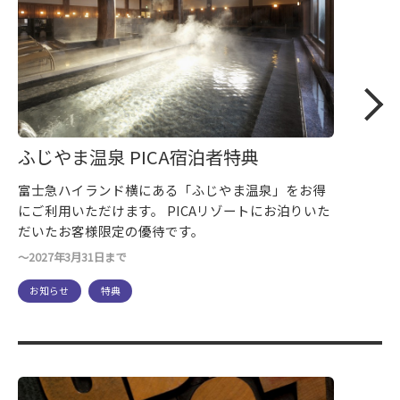
ふじやま温泉 PICA宿泊者特典
富士急ハイランド横にある「ふじやま温泉」をお得
にご利用いただけます。 PICAリゾートにお泊りいた
だいたお客様限定の優待です。
～2027年3月31日まで
お知らせ
特典