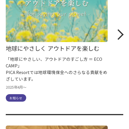
地球にやさしく アウトドアを楽しむ
「地球にやさしい、アウトドアのすごし方 ＝ ECO
CAMP」
PICA Resortでは地球環境保全へのさらなる貢献をめ
ざしています。
2025年4月～
お知らせ