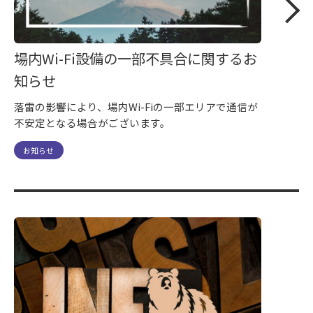
場内Wi-Fi設備の一部不具合に関するお
知らせ
落雷の影響により、場内Wi-Fiの一部エリアで通信が
不安定となる場合がございます。
お知らせ