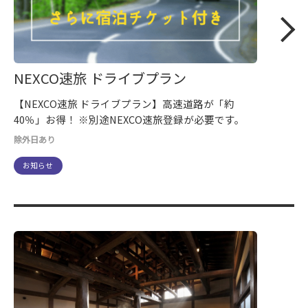
NEXCO速旅 ドライブプラン
【NEXCO速旅 ドライブプラン】高速道路が「約
40％」お得！ ※別途NEXCO速旅登録が必要です。
除外日あり
お知らせ