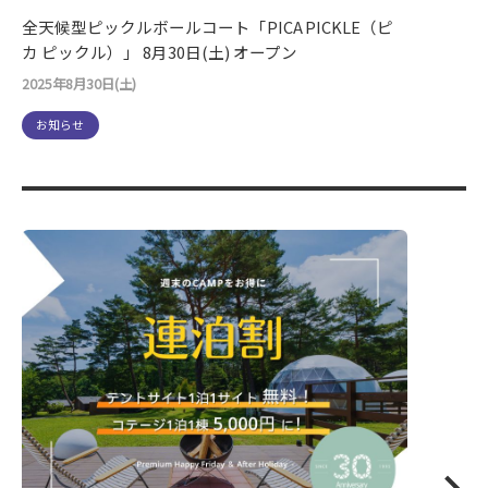
全天候型ピックルボールコート「PICA PICKLE（ピ
カ ピックル）」 8月30日(土) オープン
2025年8月30日(土)
お知らせ