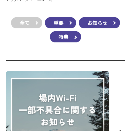
全て
重要
お知らせ
特典