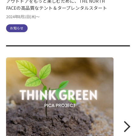
アウトドアをもっと楽しむために、THE NORTH
FACEの高品質なテント＆タープレンタルスタート
2024年8月1日(木)～
お知らせ