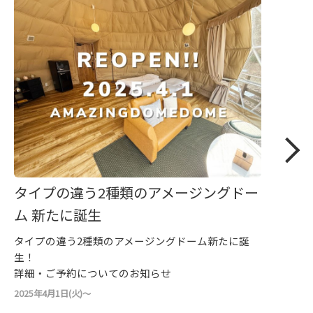
タイプの違う2種類のアメージングドー
ム 新たに誕生
タイプの違う2種類のアメージングドーム新たに誕
生！
詳細・ご予約についてのお知らせ
2025年4月1日(火)～