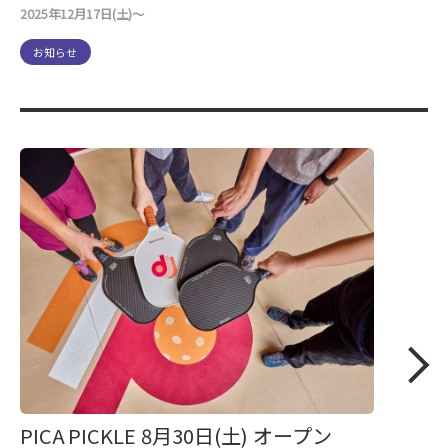
2025年12月17日(土)～
お知らせ
PICA PICKLE 8月30日(土) オープン