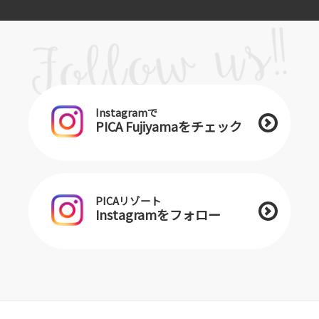
Instagramで
PICA Fujiyamaをチェック
PICAリゾート
Instagramをフォロー