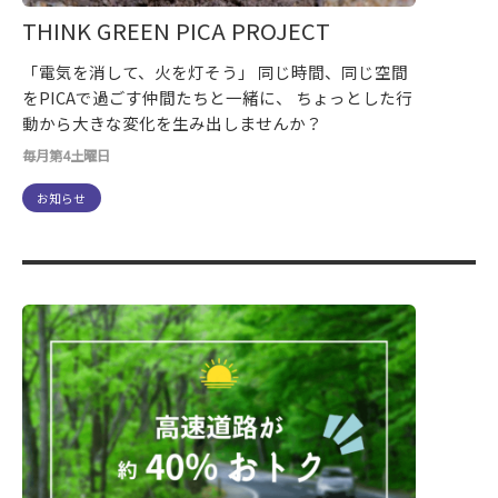
THINK GREEN PICA PROJECT
「電気を消して、火を灯そう」 同じ時間、同じ空間
をPICAで過ごす仲間たちと一緒に、 ちょっとした行
動から大きな変化を生み出しませんか？
毎月第4土曜日
お知らせ