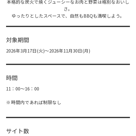
本格的な炭火で焼くジューシーなお肉と野菜は格別なおいし
さ。
ゆったりとしたスペースで、自然もBBQも満喫しよう。
対象期間
2026年3月17日(火)～2026年11月30日(月)
時間
11：00～16：00
時間内であれば制限なし
サイト数