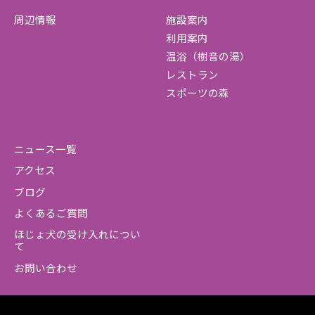
周辺情報
施設案内
利用案内
温浴（樹音の湯）
レストラン
スポーツの森
ニュース一覧
アクセス
ブログ
よくあるご質問
ほじょ犬の受け入れについ
て
お問い合わせ