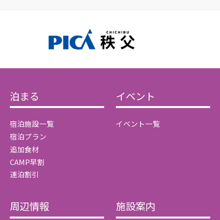
泊まる
イベント
宿泊施設一覧
イベント一覧
宿泊プラン
追加食材
CAMP早割
連泊割引
周辺情報
施設案内