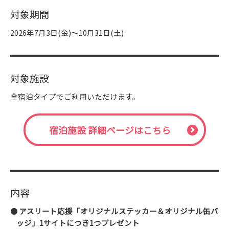
対象期間
2026年7月3日(金)～10月31日(土)
対象施設
全宿泊タイプでご利用いただけます。
宿泊施設 詳細ページはこちら
内容
アスリート応援「オリジナルステッカー＆オリジナル缶バ
ッジ」1サイトにつき1つプレゼント