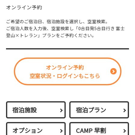
オンライン予約
ご希望のご宿泊日、宿泊施設を選択し、空室検索。
ご宿泊人数を入力後、空室検索し「0合目発5合目行き 富士
登山×トレラン」プランをご予約ください。
オンライン予約
空室状況・ログインもこちら
宿泊施設
宿泊プラン
オプション
CAMP 早割