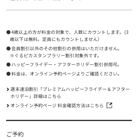
4歳以上の方が料金の対象で、人数にカウントします。(3
歳以下は無料。定員にもカウントしません）
会員割引以外のその他割引の併用はいただけません。
※ぐるピカスタンプラリー割引対象外です。
ハッピーフライデー・アフターホリデー割引併用可。
料金は、オンライン予約ページよりご確認ください。
週末連泊割引「プレミアムハッピーフライデー＆アフター
ホリデー」詳細はこちら
オンライン予約ページ 料金確認方法はこちら
ご予約