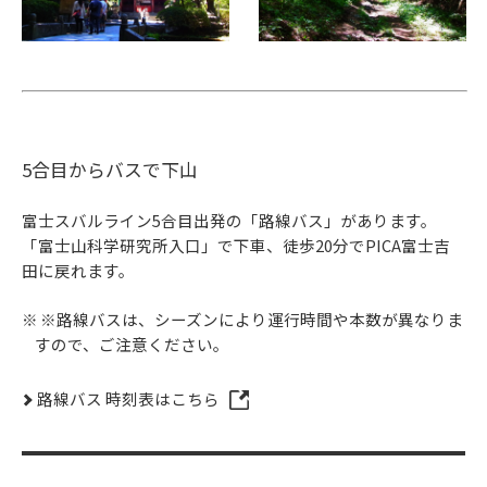
5合目からバスで下山
富士スバルライン5合目出発の「路線バス」があります。
「富士山科学研究所入口」で下車、徒歩20分でPICA富士吉
田に戻れます。
※路線バスは、シーズンにより運行時間や本数が異なりま
すので、ご注意ください。
路線バス 時刻表はこちら