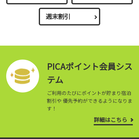
週末割引
PICAポイント会員シス
テム
ご利用のたびにポイントが貯まり宿泊
割引や
優先予約ができるようになりま
す！
詳細はこちら