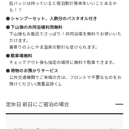
缶バッジは持っていると宿泊割引等来年いいことあるか
も！？
シャンプーセット、人数分のバスタオル付き
下山後の共同浴場利用無料
下山後もお風呂でさっぱり！共同浴場を無料でお使いいた
だけます。
最寄りのふじやま温泉の割引も受けられます。
駐車場無料
チェックアウト後も指定の場所に無料で駐車できます。
荷物のお預かりサービス
公共交通機関でご来場の方は、フロントで不要なものをお
預けください(貴重品除く)。
定休日 前日にご宿泊の場合