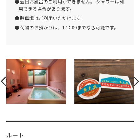
翌日お風呂のご利用ができません。 シャワーは利
用できる場合があります。
駐車場はご利用いただけます。
荷物のお預かりは、17：00までなら可能です。
ルート