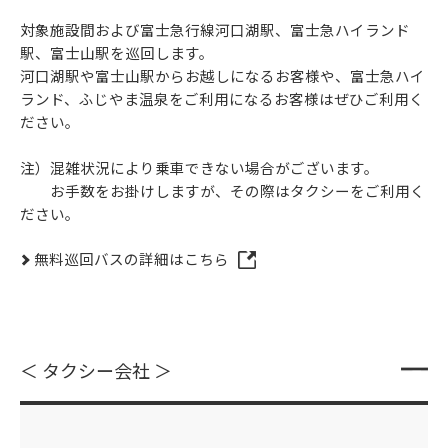
対象施設間および富士急行線河口湖駅、富士急ハイランド
駅、富士山駅を巡回します。
河口湖駅や富士山駅からお越しになるお客様や、富士急ハイ
ランド、ふじやま温泉をご利用になるお客様はぜひご利用く
ださい。
注）混雑状況により乗車できない場合がございます。
お手数をお掛けしますが、その際はタクシーをご利用く
ださい。
無料巡回バスの詳細はこちら
＜ タクシー会社 ＞