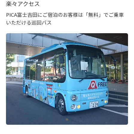
楽々アクセス
PICA富士吉田にご宿泊のお客様は「無料」でご乗車
いただける巡回バス