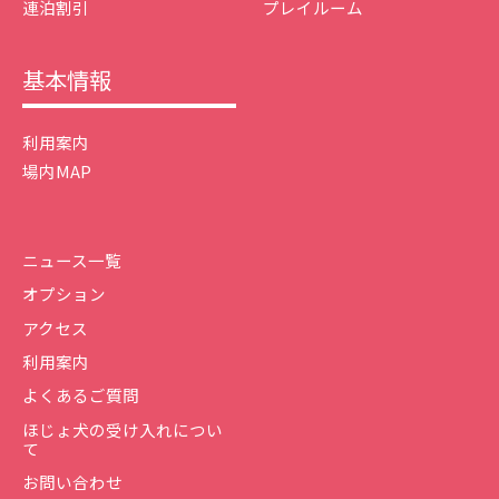
連泊割引
プレイルーム
基本情報
利用案内
場内MAP
ニュース一覧
オプション
アクセス
利用案内
よくあるご質問
ほじょ犬の受け入れについ
て
お問い合わせ