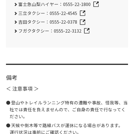
富士急山梨ハイヤー：0555-22-1800
三立タクシー：0555-22-4545
吉田タクシー：0555-22-0378
フガクタクシー：0555-22-3132
備考
＜ 注意事項 ＞
登山やトレイルランニング特有の遭難や事故、怪我等、当
社では責任を負えませんので、ご自身の責任で行なってく
ださい。
天候や倒木等で路線バスが運休になる場合があります。
運行状況は事前にご確認ください。