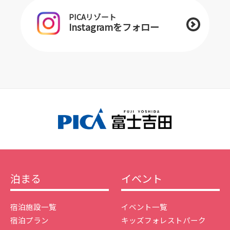
PICAリゾート
Instagramをフォロー
泊まる
イベント
宿泊施設一覧
イベント一覧
宿泊プラン
キッズフォレストパーク