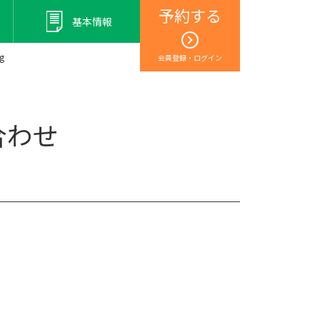
予約する
基本情報
g
会員登録・ログイン
合わせ