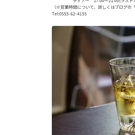
ディナー 17:00～21:00(ラストオー
（※営業時間について、詳しくはブログの
Tel:0555-62-4155