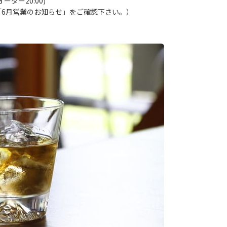
ダー20:00)
「6月営業のお知らせ」をご確認下さい。）