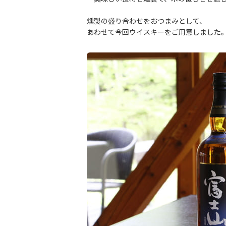
燻製の盛り合わせをおつまみとして、
あわせて今回ウイスキーをご用意しました