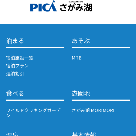
泊まる
あそぶ
宿泊施設一覧
MTB
宿泊プラン
連泊割引
食べる
遊園地
ワイルドクッキングガーデ
さがみ湖 MORIMORI
ン
温泉
基本情報