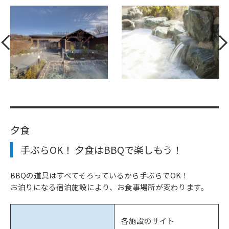
夕食
手ぶらOK！ 夕食はBBQで楽しもう！
BBQの道具はすべてそろっているから手ぶらでOK！
お泊りになる宿泊施設により、お食事場所が変わります。
各施設のサイト