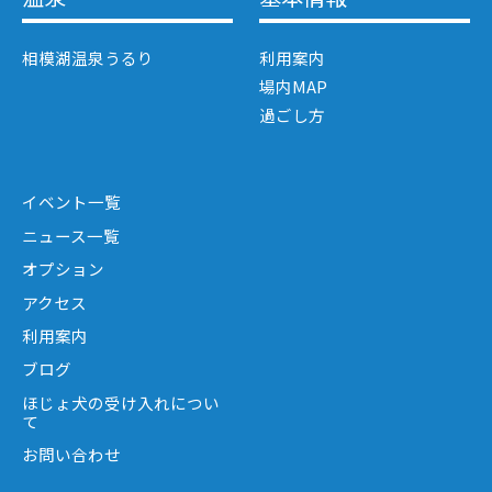
相模湖温泉うるり
利用案内
場内MAP
過ごし方
イベント一覧
ニュース一覧
オプション
アクセス
利用案内
ブログ
ほじょ犬の受け入れについ
て
お問い合わせ