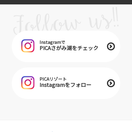
Instagramで
PICAさがみ湖をチェック
PICAリゾート
Instagramをフォロー