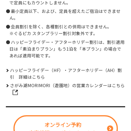
で定員にもカウントしません。
最小定員以下、および、定員を超えたご宿泊はできませ
ん。
会員割引を除く、各種割引との併用はできません。
※ぐるピカ スタンプラリー割引対象外です。
ハッピーフライデー・アフターホリデー割引は、割引適用
日は「素泊まりプラン」もう1泊を「本プラン」の場合で
あれば適用可能です。
ハッピーフライデー（HF）・アフターホリデー（AH）割
引 詳細はこちら
さがみ湖MORIMORI（遊園地）の営業カレンダーはこちら
オンライン予約