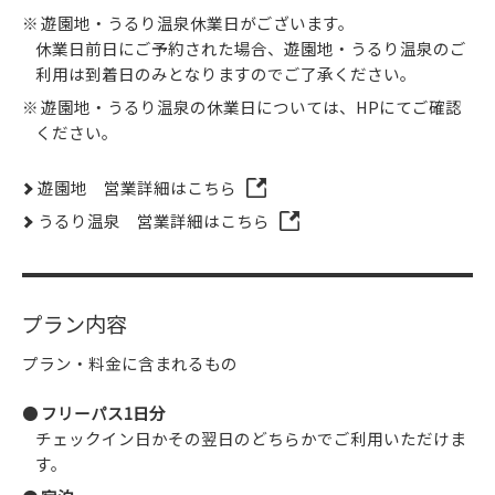
遊園地・うるり温泉休業日がございます。
休業日前日にご予約された場合、遊園地・うるり温泉のご
利用は到着日のみとなりますのでご了承ください。
遊園地・うるり温泉の休業日については、HPにてご確認
ください。
遊園地 営業詳細はこちら
うるり温泉 営業詳細はこちら
プラン内容
プラン・料金に含まれるもの
フリーパス1日分
チェックイン日かその翌日のどちらかでご利用いただけま
す。