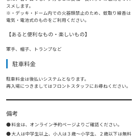
スメします。
※・デッキ・ドーム内での火器類禁止のため、蚊取り線香は
電気・電池式のものをご利用ください。
【あると便利なもの・楽しいもの】
軍手、帽子、トランプなど
駐車料金
駐車料金は後払いシステムとなります。
再入場につきましてはフロントスタッフにお尋ねください。
備考
料金は、オンライン予約ページよりご確認ください。
大人は中学生以上、小人は３歳～小学生、２歳以下は無料