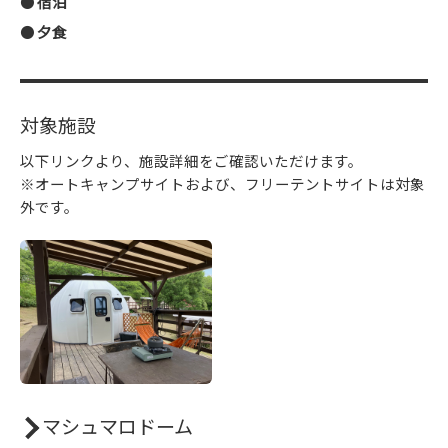
宿泊
夕食
対象施設
以下リンクより、施設詳細をご確認いただけます。
※オートキャンプサイトおよび、フリーテントサイトは対象
外です。
マシュマロドーム