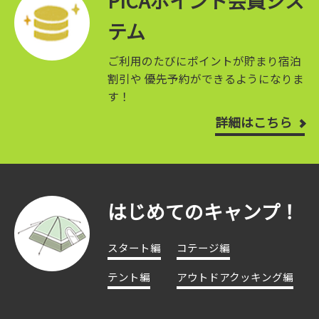
PICAポイント会員シス
テム
ご利用のたびにポイントが貯まり宿泊
割引や
優先予約ができるようになりま
す！
詳細はこちら
はじめてのキャンプ！
スタート編
コテージ編
テント編
アウトドアクッキング編