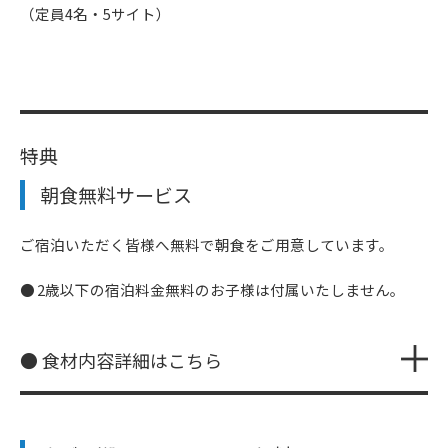
（定員4名・5サイト）
特典
朝食無料サービス
ご宿泊いただく皆様へ無料で朝食をご用意しています。
2歳以下の宿泊料金無料のお子様は付属いたしません。
● 食材内容詳細はこちら