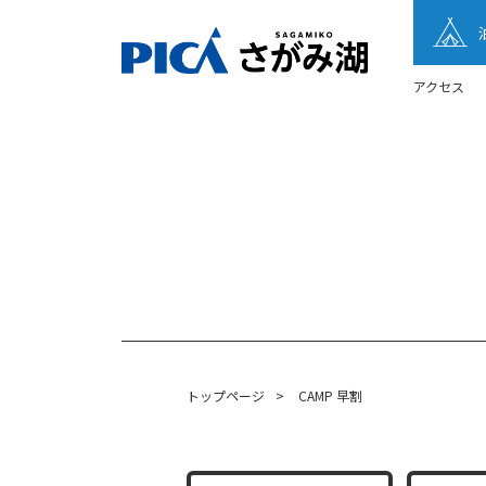
アクセス
トップページ
>
CAMP 早割