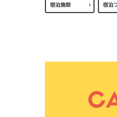
宿泊施設
宿泊