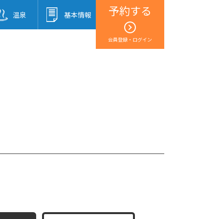
予約する
温泉
基本情報
会員登録・ログイン