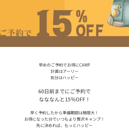
早めのご予約でお得にCAMP
計画はアーリー
気分はハッピー
60日前までにご予約で
なななんと15％OFF！
早く予約したから準備期間は無限大！
お得になった分でいつもより贅沢キャンプ！
先に決めれば、もっとハッピー