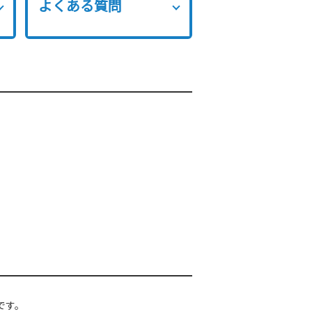
よくある質問
です。