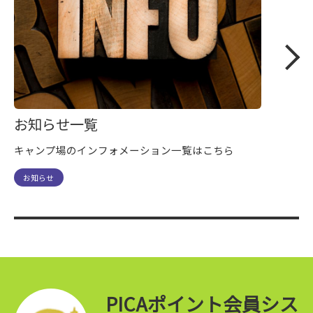
お知らせ一覧
キャンプ場のインフォメーション一覧はこちら
お知らせ
PICAポイント会員シス