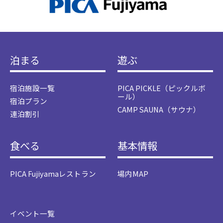
泊まる
遊ぶ
宿泊施設一覧
PICA PICKLE（ピックルボ
ール）
宿泊プラン
CAMP SAUNA（サウナ）
連泊割引
食べる
基本情報
PICA Fujiyamaレストラン
場内MAP
イベント一覧