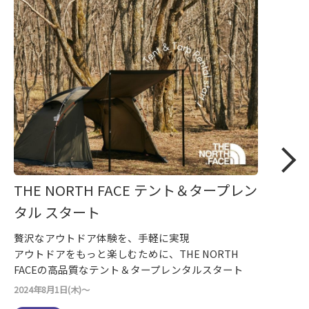
THE NORTH FACE テント＆タープレン
タル スタート
贅沢なアウトドア体験を、手軽に実現
アウトドアをもっと楽しむために、THE NORTH
FACEの高品質なテント＆タープレンタルスタート
2024年8月1日(木)～