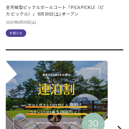
全天候型ピックルボールコート「PICA PICKLE（ピ
カ ピックル）」 8月30日(土) オープン
2025年8月30日(土)
お知らせ