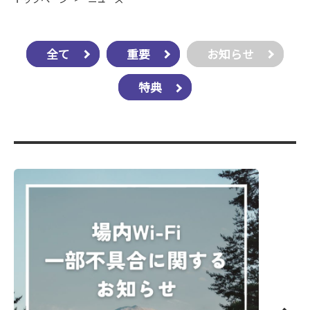
全て
重要
お知らせ
特典