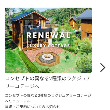
コンセプトの異なる2種類のラグジュア
リーコテージへ
コンセプトの異なる2種類のラグジュアリーコテージ
へリニューアル
詳細・ご予約についてのお知らせ