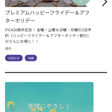
プレミアムハッピーフライデー＆アフ
ターホリデー
PICA30周年記念！ 金曜・土曜＆日曜・月曜の2泊予
約（ハッピーフライデー＆アフターホリデー割引）
がさらにお得に！！
通年
お知らせ
特典