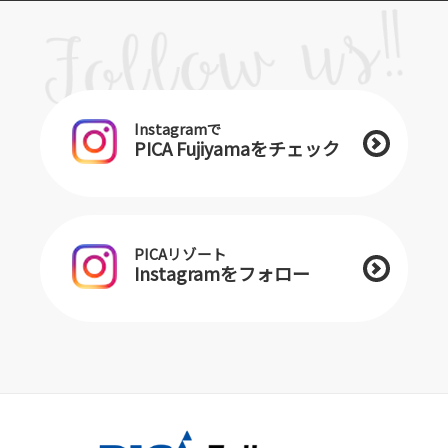
Instagramで
PICA Fujiyamaをチェック
PICAリゾート
Instagramをフォロー