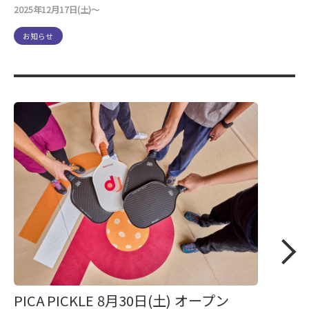
2025年12月17日(土)～
お知らせ
PICA PICKLE 8月30日(土) オープン