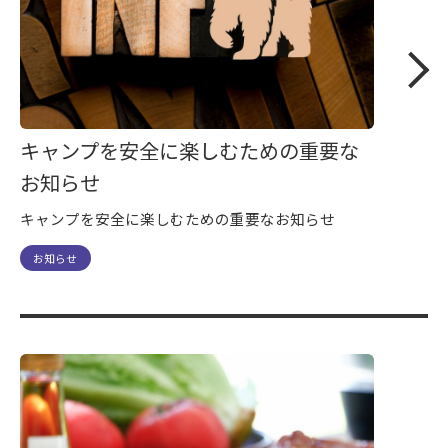
キャンプを安全に楽しむための重要な
お知らせ
キャンプを安全に楽しむための重要なお知らせ
お知らせ