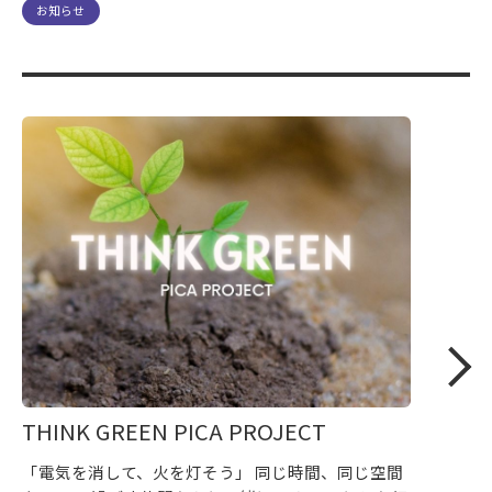
お知らせ
THINK GREEN PICA PROJECT
「電気を消して、火を灯そう」 同じ時間、同じ空間