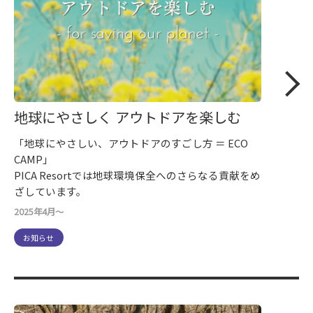
地球にやさしく アウトドアを楽しむ
「地球にやさしい、アウトドアのすごし方 ＝ ECO
CAMP」
PICA Resortでは地球環境保全へのさらなる貢献をめ
ざしています。
2025年4月～
お知らせ