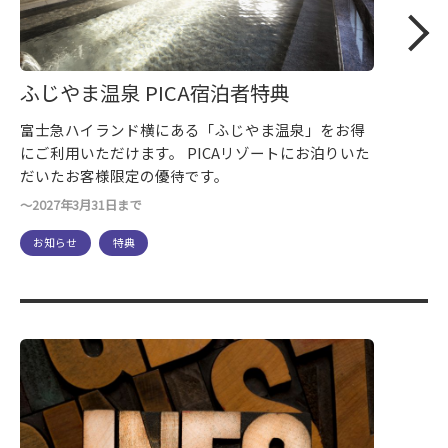
ふじやま温泉 PICA宿泊者特典
富士急ハイランド横にある「ふじやま温泉」をお得
にご利用いただけます。 PICAリゾートにお泊りいた
だいたお客様限定の優待です。
～2027年3月31日まで
お知らせ
特典