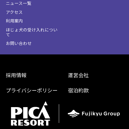
ニュース一覧
アクセス
利用案内
ほじょ犬の受け入れについ
て
お問い合わせ
採用情報
運営会社
プライバシーポリシー
宿泊約款