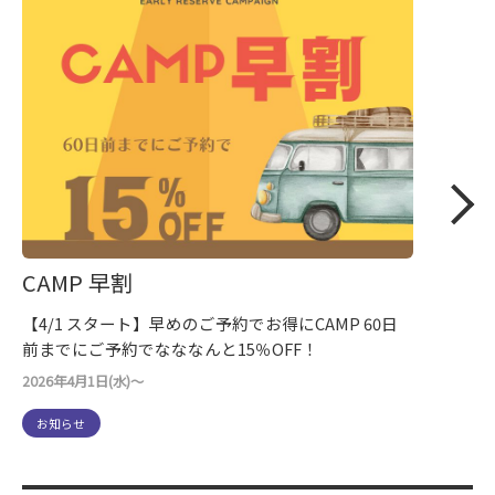
CAMP 早割
【4/1 スタート】早めのご予約でお得にCAMP 60日
前までにご予約でなななんと15％OFF！
2026年4月1日(水)～
お知らせ