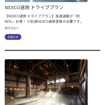
NEXCO速旅 ドライブプラン
【NEXCO速旅 ドライブプラン】高速道路が「約
40％」お得！ ※別途NEXCO速旅登録が必要です。
除外日あり
お知らせ