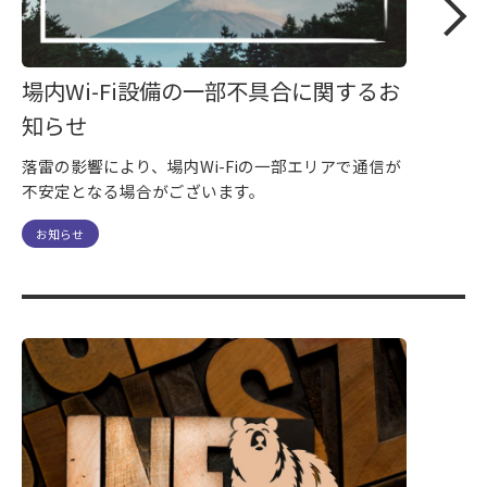
場内Wi-Fi設備の一部不具合に関するお
知らせ
落雷の影響により、場内Wi-Fiの一部エリアで通信が
不安定となる場合がございます。
お知らせ