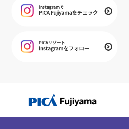
Instagramで
PICA Fujiyamaをチェック
PICAリゾート
Instagramをフォロー