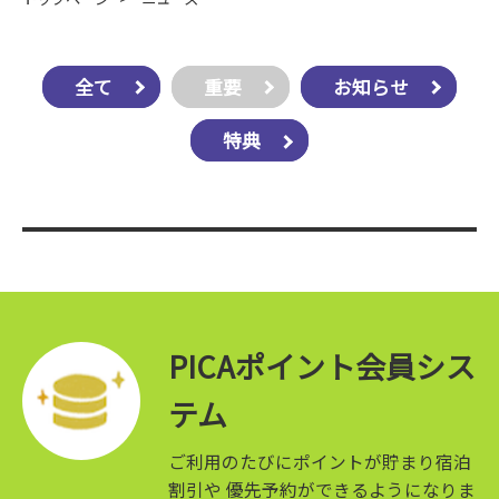
全て
重要
お知らせ
特典
PICAポイント会員シス
テム
ご利用のたびにポイントが貯まり宿泊
割引や
優先予約ができるようになりま