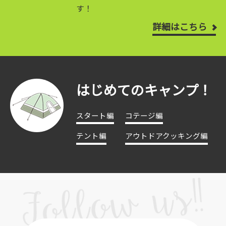
す！
詳細はこちら
はじめてのキャンプ！
スタート編
コテージ編
テント編
アウトドアクッキング編