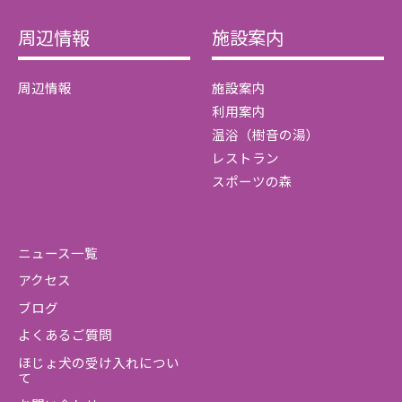
周辺情報
施設案内
周辺情報
施設案内
利用案内
温浴（樹音の湯）
レストラン
スポーツの森
ニュース一覧
アクセス
ブログ
よくあるご質問
ほじょ犬の受け入れについ
て