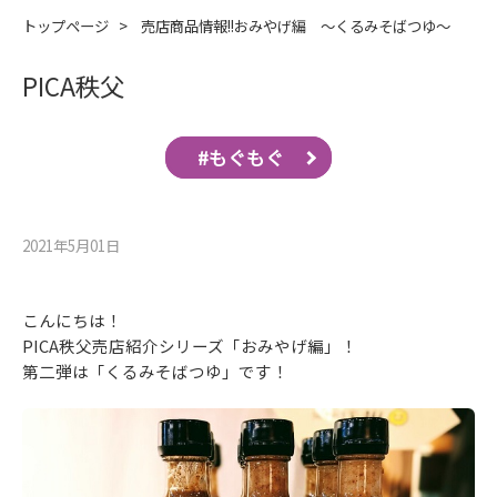
トップページ
>
売店商品情報!!おみやげ編 ～くるみそばつゆ～
PICA秩父
#もぐもぐ
2021年5月01⽇
こんにちは！
PICA秩父売店紹介シリーズ「おみやげ編」！
第二弾は「くるみそばつゆ」です！