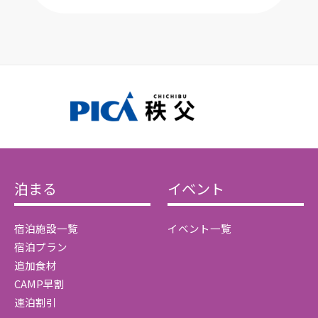
泊まる
イベント
宿泊施設一覧
イベント一覧
宿泊プラン
追加食材
CAMP早割
連泊割引