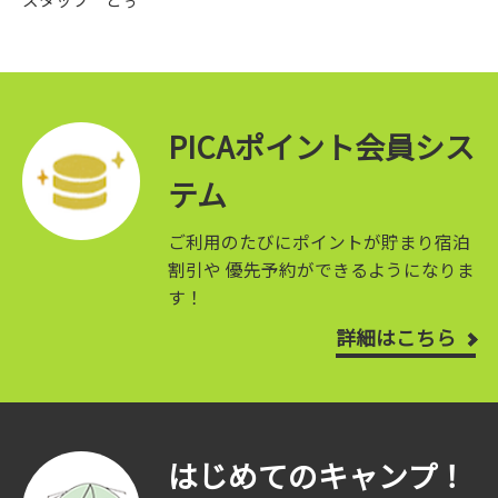
PICAポイント会員シス
テム
ご利用のたびにポイントが貯まり宿泊
割引や
優先予約ができるようになりま
す！
詳細はこちら
はじめてのキャンプ！