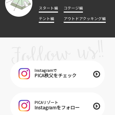
スタート編
コテージ編
テント編
アウトドアクッキング編
Instagramで
PICA秩父をチェック
PICAリゾート
Instagramをフォロー