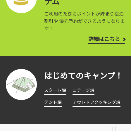
テム
ご利用のたびにポイントが貯まり宿泊
割引や
優先予約ができるようになりま
す！
詳細はこちら
はじめてのキャンプ！
スタート編
コテージ編
テント編
アウトドアクッキング編