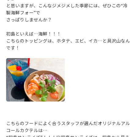
と思いますが、こんなジメジメした季節には、ぜひこの“冷
製海鮮フォー”で
さっぱりしませんか？
初島といえば…海鮮！！！
こちらのトッピングは、ホタテ、エビ、イカ…と具沢山なん
です！
こちらのフードによく合うスタッフが選んだオリジナルアル
コールカクテルは…