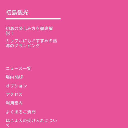
初島観光
初島の楽しみ方を徹底解
説！
カップルにもおすすめの熱
海のグランピング
ニュース一覧
場内MAP
オプション
アクセス
利用案内
よくあるご質問
ほじょ犬の受け入れについ
て