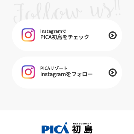
Instagramで
PICA初島をチェック
PICAリゾート
Instagramをフォロー