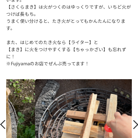
【さくらまき】は火がつくのはゆっくりですが、いちど火が
つけば長もち。
うまく使い分けると、たき火がとってもかんたんになりま
す。
また、はじめてのたき火なら【ライター】と
【まき】に火をつけやすくする【ちゃっかざい】も忘れず
に！
※Fujiyamaのお店でぜんぶ売ってます！