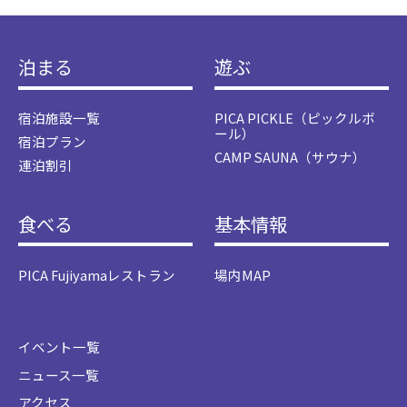
泊まる
遊ぶ
宿泊施設一覧
PICA PICKLE（ピックルボ
ール）
宿泊プラン
CAMP SAUNA（サウナ）
連泊割引
食べる
基本情報
PICA Fujiyamaレストラン
場内MAP
イベント一覧
ニュース一覧
アクセス