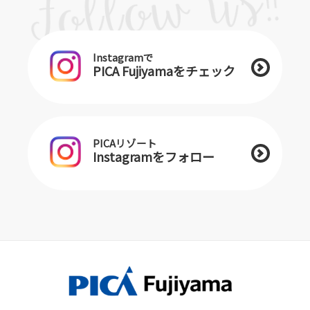
Instagramで
PICA Fujiyamaをチェック
PICAリゾート
Instagramをフォロー