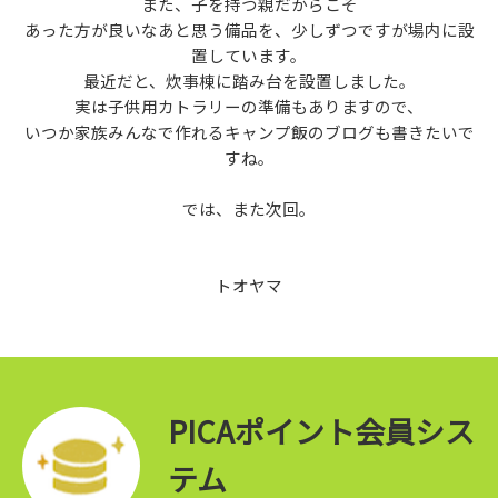
また、子を持つ親だからこそ
あった方が良いなあと思う備品を、少しずつですが場内に設
置しています。
最近だと、炊事棟に踏み台を設置しました。
実は子供用カトラリーの準備もありますので、
いつか家族みんなで作れるキャンプ飯のブログも書きたいで
すね。
では、また次回。
トオヤマ
PICAポイント会員シス
テム