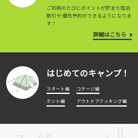
ご利用のたびにポイントが貯まり宿泊
割引や
優先予約ができるようになりま
す！
詳細はこちら
はじめてのキャンプ！
スタート編
コテージ編
テント編
アウトドアクッキング編