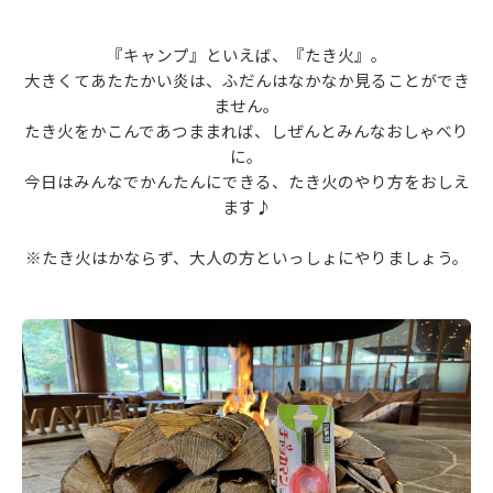
『キャンプ』といえば、『たき火』。
大きくてあたたかい炎は、ふだんはなかなか見ることができ
ません。
たき火をかこんであつままれば、しぜんとみんなおしゃべり
に。
今日はみんなでかんたんにできる、たき火のやり方をおしえ
ます♪
※たき火はかならず、大人の方といっしょにやりましょう。