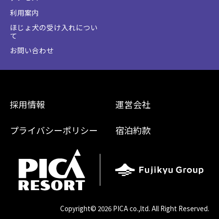
利用案内
ほじょ犬の受け入れについ
て
お問い合わせ
採用情報
運営会社
プライバシーポリシー
宿泊約款
Copyright©
2026 PICA co.,ltd. All Right Reserved.