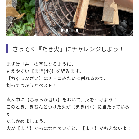
さっそく『たき火』にチャレンジしよう！
まずは「井」の字になるように、
もえやすい【まき(小)】を組みます。
【ちゃっかざい】はチョコみたいに割れるので、
割ってつかうとベスト！
真ん中に【ちゃっかざい】をおいて、火をつけよう！
このとき、きちんとつけた火が【まき(小)】に当たっている
か
たしかめましょう。
火が【まき】からはなれていると、【まき】がもえないよ！