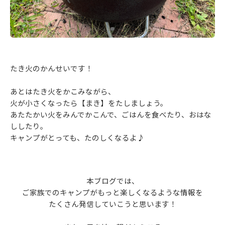
たき火のかんせいです！
あとはたき火をかこみながら、
火が小さくなったら【まき】をたしましょう。
あたたかい火をみんでかこんで、ごはんを食べたり、おはな
ししたり。
キャンプがとっても、たのしくなるよ♪
本ブログでは、
ご家族でのキャンプがもっと楽しくなるような情報を
たくさん発信していこうと思います！