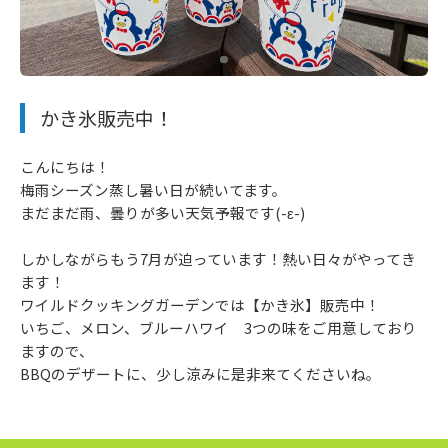
かき氷販売中！
こんにちは！
梅雨シーズン蒸し暑い日が続いてます。
まだまだ雨、曇りが多い天気予報です(-ε-)
しかしながらもう7月が迫っています！熱い日々がやってき
ます！
ワイルドクッキングガーデンでは【かき氷】販売中！
いちご、メロン、ブルーハワイ 3つの味をご用意しており
ますので、
BBQのデザートに、少し涼みに是非来てくださいね。