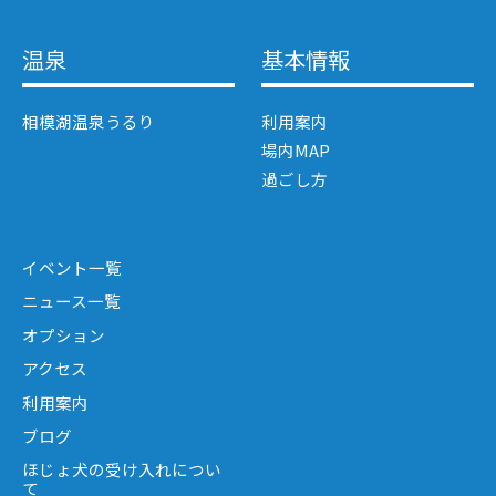
温泉
基本情報
相模湖温泉うるり
利用案内
場内MAP
過ごし方
イベント一覧
ニュース一覧
オプション
アクセス
利用案内
ブログ
ほじょ犬の受け入れについ
て