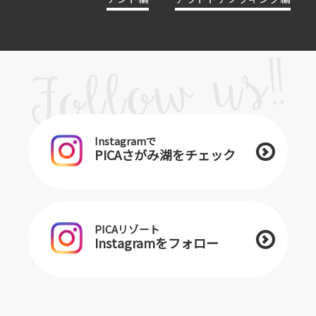
Instagramで
PICAさがみ湖をチェック
PICAリゾート
Instagramをフォロー