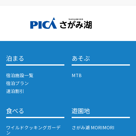
泊まる
あそぶ
宿泊施設一覧
MTB
宿泊プラン
連泊割引
食べる
遊園地
ワイルドクッキングガーデ
さがみ湖 MORIMORI
ン