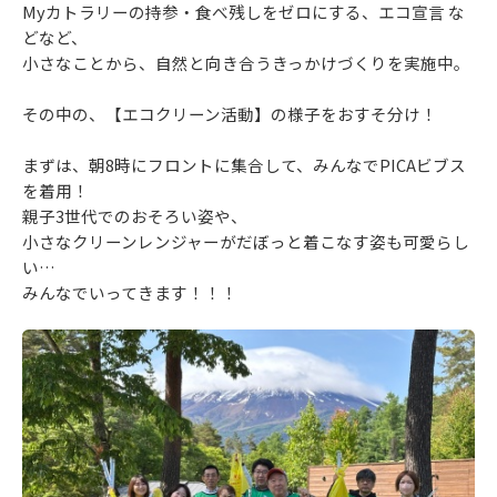
Myカトラリーの持参・食べ残しをゼロにする、エコ宣言 な
どなど、
小さなことから、自然と向き合うきっかけづくりを実施中。
その中の、【エコクリーン活動】の様子をおすそ分け！
まずは、朝8時にフロントに集合して、みんなでPICAビブス
を着用！
親子3世代でのおそろい姿や、
小さなクリーンレンジャーがだぼっと着こなす姿も可愛らし
い…
みんなでいってきます！！！