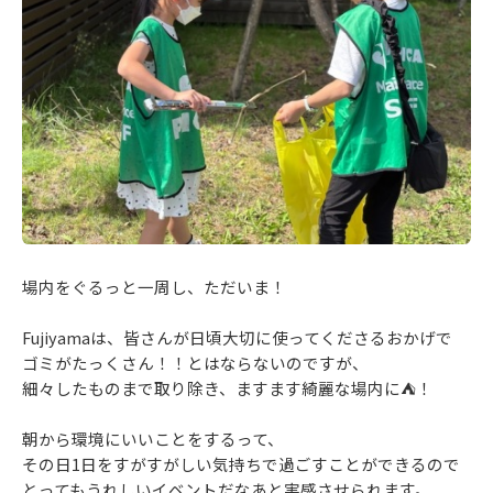
場内をぐるっと一周し、ただいま！
Fujiyamaは、皆さんが日頃大切に使ってくださるおかげで
ゴミがたっくさん！！とはならないのですが、
細々したものまで取り除き、ますます綺麗な場内に⛺！
朝から環境にいいことをするって、
その日1日をすがすがしい気持ちで過ごすことができるので
とってもうれしいイベントだなあと実感させられます。