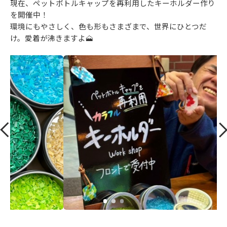
現在、ペットボトルキャップを再利用したキーホルダー作り
を開催中！
環境にもやさしく、色も形もさまざまで、世界にひとつだ
け。愛着が沸きますよ🗻