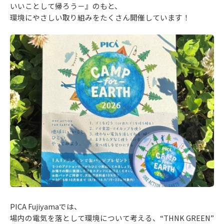
いいことして帰ろう－』のもと、
環境にやさしい取り組みをたくさん開催しています！
PICA Fujiyamaでは、
場内の電気を落として環境について考える、“THNK GREEN”