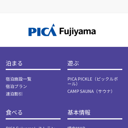
泊まる
遊ぶ
宿泊施設一覧
PICA PICKLE（ピックルボ
ール）
宿泊プラン
CAMP SAUNA（サウナ）
連泊割引
食べる
基本情報