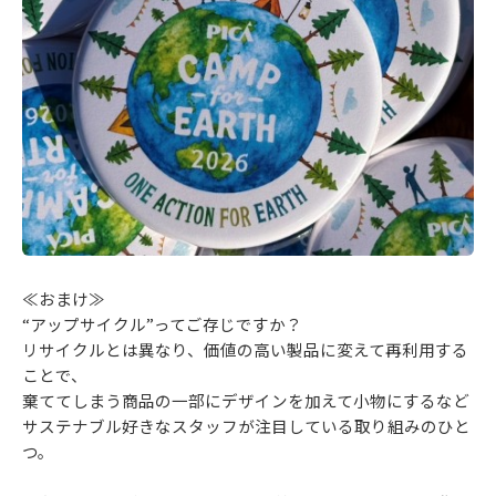
≪おまけ≫
“アップサイクル”ってご存じですか？
リサイクルとは異なり、価値の高い製品に変えて再利用する
ことで、
棄ててしまう商品の一部にデザインを加えて小物にするなど
サステナブル好きなスタッフが注目している取り組みのひと
つ。