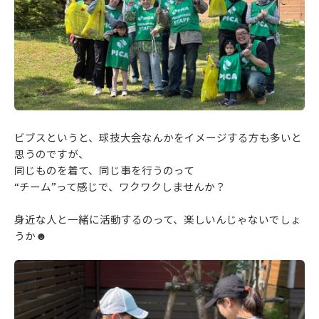
ビブスというと、球技大会なんかをイメージする方も多いと
思うのですが、
同じものを着て、同じ事を行うのって
“チーム”って感じで、ワクワクしませんか？
身近な人と一緒に活動するのって、楽しいんじゃないでしょ
うか☻