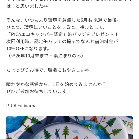
は！と思いました👀
そんな、いつもより環境を意識した6月も 来週で最後。
ひとつ、環境にいいことをすると、特典として、
「PICAエコキャンパー認定」缶バッジをプレゼント！
次回利用時、認定缶バッチの提示でなんと宿泊料金が
10％OFFになります。
（※26年10月末まで・素泊まりのみ）
ちょっぴりお得で、環境にもやさしい🌱
晴れやかな感覚から、1日を始めてみませんか？
ぜひご参加お待ちしています！
PICA Fujiyama