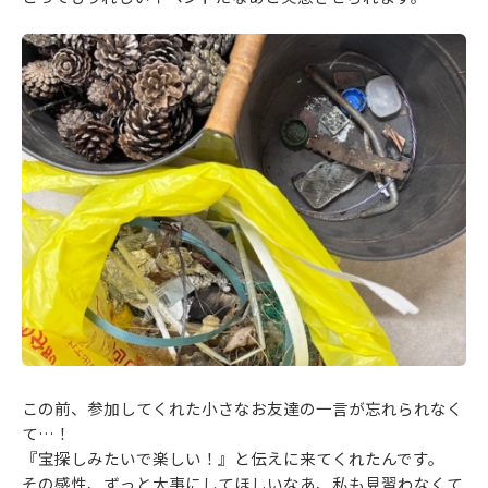
この前、参加してくれた小さなお友達の一言が忘れられなく
て…！
『宝探しみたいで楽しい！』と伝えに来てくれたんです。
その感性、ずっと大事にしてほしいなあ、私も見習わなくて