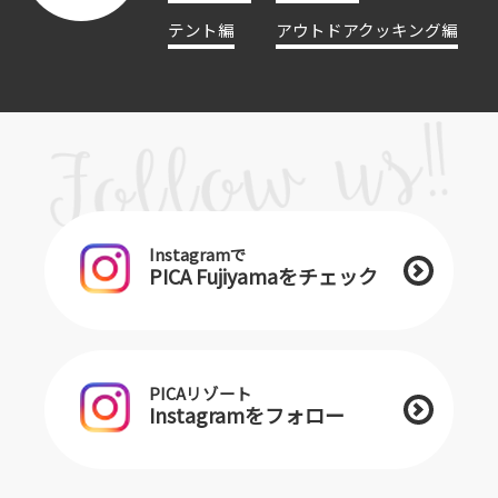
テント編
アウトドアクッキング編
Instagramで
PICA Fujiyamaをチェック
PICAリゾート
Instagramをフォロー