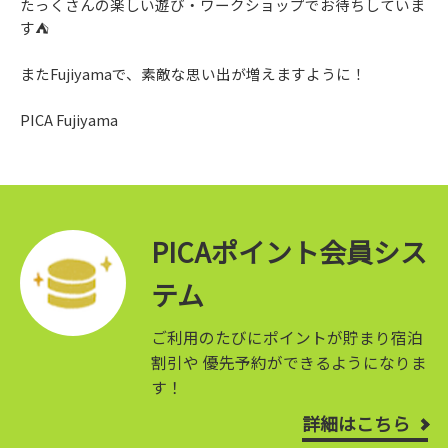
たっくさんの楽しい遊び・ワークショップでお待ちしていま
す⛺
またFujiyamaで、素敵な思い出が増えますように！
PICA Fujiyama
PICAポイント会員シス
テム
ご利用のたびにポイントが貯まり宿泊
割引や
優先予約ができるようになりま
す！
詳細はこちら