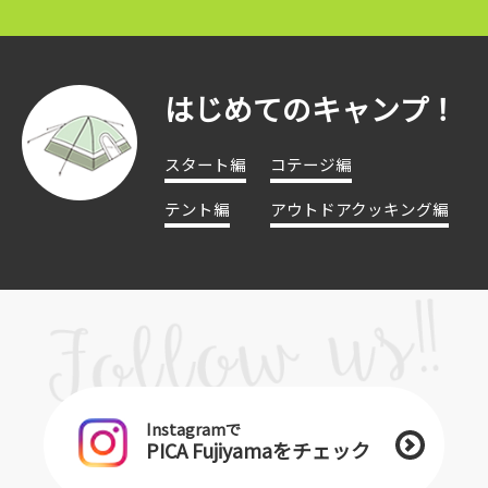
はじめてのキャンプ！
スタート編
コテージ編
テント編
アウトドアクッキング編
Instagramで
PICA Fujiyamaをチェック