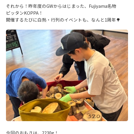
それから！昨年度のGWからはじまった、Fujiyama名物
ピッタンKOPPA！
開催するたびに白熱・行列のイベントも、なんと1周年🌳
今回のおもさは、2230g！