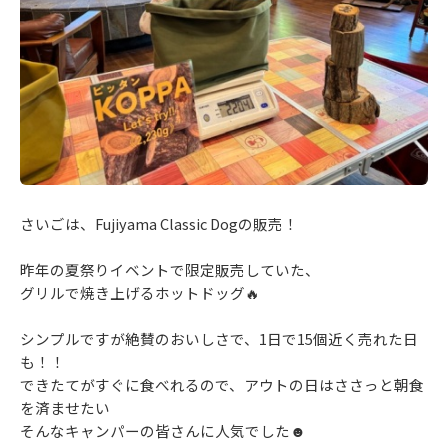
さいごは、Fujiyama Classic Dogの販売！
昨年の夏祭りイベントで限定販売していた、
グリルで焼き上げるホットドッグ🔥
シンプルですが絶賛のおいしさで、1日で15個近く売れた日
も！！
できたてがすぐに食べれるので、アウトの日はささっと朝食
を済ませたい
そんなキャンパーの皆さんに人気でした☻