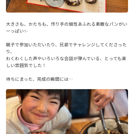
大きさも、かたちも、作り手の個性あふれる素敵なパンがい
ーっぱい✨
親子で参加いただいたり、兄弟でチャレンジしてくださった
り、
わくわくした声やいろいろな会話が弾んでいる、とっても楽
しい雰囲気でした！
待ちにまった、完成の瞬間には…