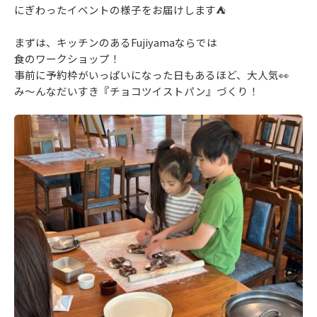
にぎわったイベントの様子をお届けします⛺
まずは、キッチンのあるFujiyamaならでは
食のワークショップ！
事前に予約枠がいっぱいになった日もあるほど、大人気👀
み～んなだいすき『チョコツイストパン』づくり！