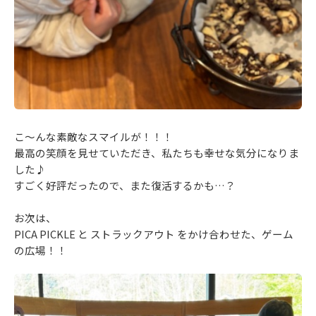
こ～んな素敵なスマイルが！！！
最高の笑顔を見せていただき、私たちも幸せな気分になりま
した♪
すごく好評だったので、また復活するかも…？
お次は、
PICA PICKLE と ストラックアウト をかけ合わせた、ゲーム
の広場！！