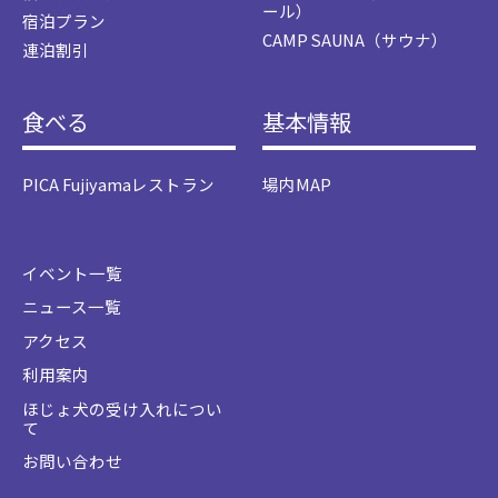
ール）
宿泊プラン
CAMP SAUNA（サウナ）
連泊割引
食べる
基本情報
PICA Fujiyamaレストラン
場内MAP
イベント一覧
ニュース一覧
アクセス
利用案内
ほじょ犬の受け入れについ
て
お問い合わせ