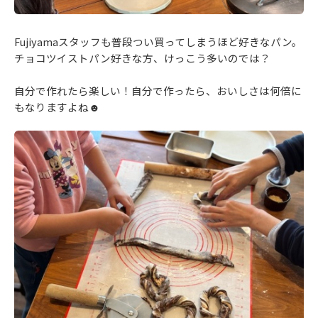
Fujiyamaスタッフも普段つい買ってしまうほど好きなパン。
チョコツイストパン好きな方、けっこう多いのでは？
自分で作れたら楽しい！自分で作ったら、おいしさは何倍に
もなりますよね☻