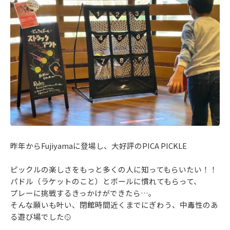
昨年からFujiyamaに登場し、大好評のPICA PICKLE
ピックルの楽しさをもっと多くの人に知ってもらいたい！！
パドル（ラケットのこと）とボールに慣れてもらって、
プレーに挑戦するきっかけができたら…。
そんな願いも叶い、閉館時間近くまでにぎわう、中毒性のあ
る遊び場でした🥎