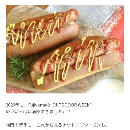
2026年も、Fujiyamaの“OUTDOOOR WEEK”
めいいっぱい満喫できましたか？
梅雨の時季も、これから来るアウトドアシーズンも、