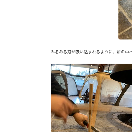
みるみる刃が吸い込まれるように、薪の中