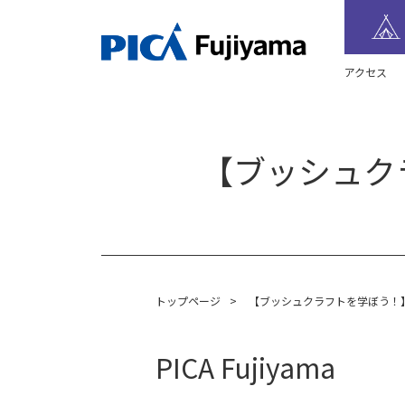
アクセス
【ブッシュク
トップページ
>
【ブッシュクラフトを学ぼう！
PICA Fujiyama