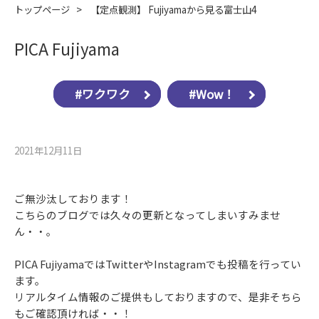
トップページ
>
【定点観測】 Fujiyamaから見る富士山4
PICA Fujiyama
#ワクワク
#Wow！
2021年12月11⽇
ご無沙汰しております！
こちらのブログでは久々の更新となってしまいすみませ
ん・・。
PICA FujiyamaではTwitterやInstagramでも投稿を行ってい
ます。
リアルタイム情報のご提供もしておりますので、是非そちら
もご確認頂ければ・・！