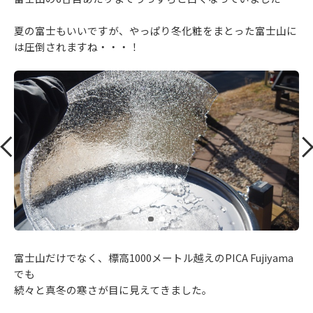
夏の富士もいいですが、やっぱり冬化粧をまとった富士山に
は圧倒されますね・・・！
富士山だけでなく、標高1000メートル越えのPICA Fujiyama
でも
続々と真冬の寒さが目に見えてきました。