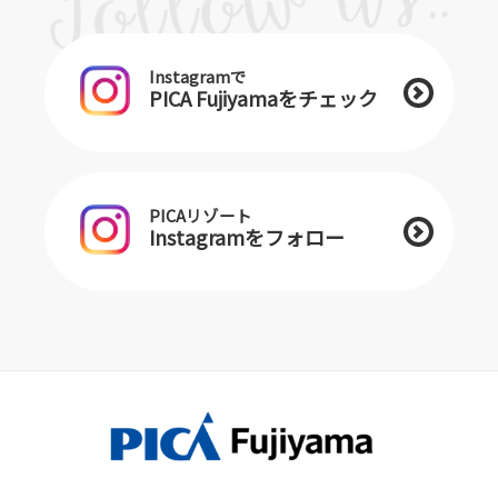
Instagramで
PICA Fujiyamaをチェック
PICAリゾート
Instagramをフォロー