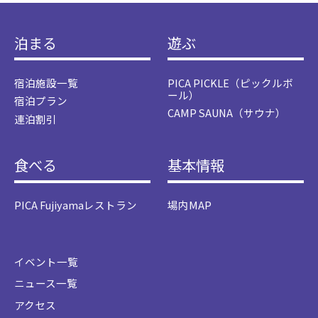
泊まる
遊ぶ
宿泊施設一覧
PICA PICKLE（ピックルボ
ール）
宿泊プラン
CAMP SAUNA（サウナ）
連泊割引
食べる
基本情報
PICA Fujiyamaレストラン
場内MAP
イベント一覧
ニュース一覧
アクセス