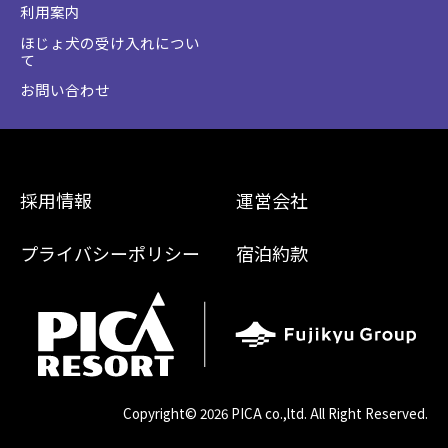
利用案内
ほじょ犬の受け入れについ
て
お問い合わせ
採用情報
運営会社
プライバシーポリシー
宿泊約款
Copyright©
2026 PICA co.,ltd. All Right Reserved.