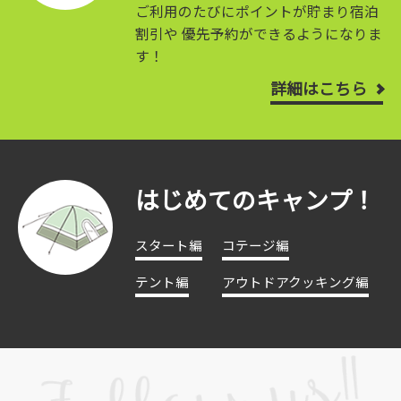
ご利用のたびにポイントが貯まり宿泊
割引や
優先予約ができるようになりま
す！
詳細はこちら
はじめてのキャンプ！
スタート編
コテージ編
テント編
アウトドアクッキング編