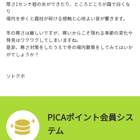
厚さ1センチ程の氷ができたり、ところどころが霜で白くな
り
場内を歩くと霜柱が砕ける感触と心地よい音が響きます。
冬の寒さは厳しいですが、寒いからこそ現れる季節の変化や
発見はワクワクしてしまいますね。
是非、寒さ対策をしたうえで冬の場内散策をしてみてはいか
がでしょうか？
ソトクボ
PICAポイント会員シス
テム