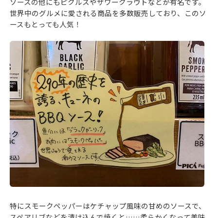
ソースの他にもピクルスやザワークラウトなどが有名です。
世界中のグルメに愛される商品を多数販売しており、このソ
ースもとっても人気！
特にスモークペッパーはケチャップ風味の甘めのソースで、
スペアリブなどを漬け込んで焼くと……柔らかくなって美味