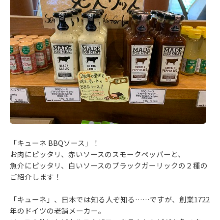
「キューネ BBQソース」！
お肉にピッタリ、赤いソースのスモークペッパーと、
魚介にピッタリ、白いソースのブラックガーリックの２種の
ご紹介します！
「キューネ」、日本では知る人ぞ知る……ですが、創業1722
年のドイツの老舗メーカー。