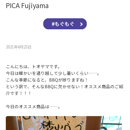
PICA Fujiyama
#もぐもぐ
2021年4月23⽇
こんにちは、トオヤマです。
今日は暖かいを通り越して少し暑いくらい……。
こんな季節になると、BBQが捗りますね！
という訳で、そんなBBQに欠かせない！オススメ商品のご紹
介です！！！
今日のオススメ商品は……。