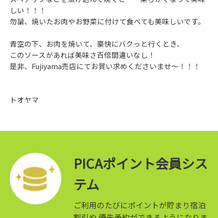
しい！！！
勿論、焼いたお肉やお野菜に付けて食べても美味しいです。
青空の下、お肉を焼いて、豪快にバクっと行くとき、
このソースがあれば美味さ百倍間違いなし！
是非、Fujiyama売店にてお買い求めくださいませ～！！！
トオヤマ
PICAポイント会員シス
テム
ご利用のたびにポイントが貯まり宿泊
割引や
優先予約ができるようになりま