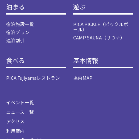
泊まる
遊ぶ
宿泊施設一覧
PICA PICKLE（ピックルボ
ール）
宿泊プラン
CAMP SAUNA（サウナ）
連泊割引
食べる
基本情報
PICA Fujiyamaレストラン
場内MAP
イベント一覧
ニュース一覧
アクセス
利用案内