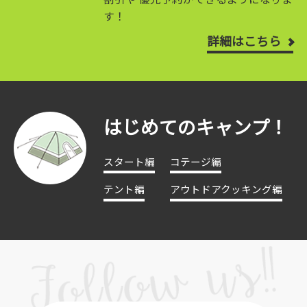
す！
詳細はこちら
はじめてのキャンプ！
スタート編
コテージ編
テント編
アウトドアクッキング編