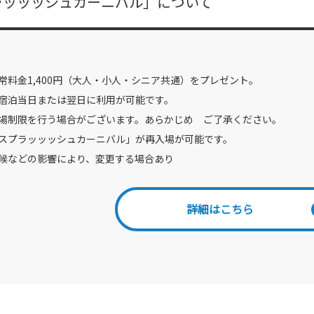
ラッッッシュカーニバル」について
常料金1,400円（大人・小人・シニア共通）をプレゼント。
宿泊当日または翌日に利用が可能です。
場制限を行う場合がございます。あらかじめ ご了承ください。
スプラッッッシュカーニバル」が再入場が可能です。
候などの影響により、変更する場合あり
詳細はこちら