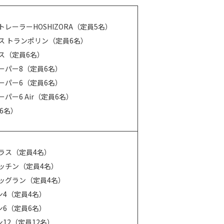
レーラーHOSHIZORA（定員5名）
ス トランポリン（定員6名）
ス（定員6名）
ーパー8（定員6名）
ーパー6（定員6名）
パー6 Air（定員6名）
員6名）
ラス（定員4名）
ッチン（定員4名）
ッグラン（定員4名）
ン4（定員4名）
ン6（定員6名）
ン12（定員12名）