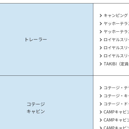
キャンピングト
ヤッホーテラ
ヤッホーテラ
トレーラー
ロイヤルスリ
ロイヤルスリ
ロイヤルスリー
TAKIBI（定
コテージ・テ
コテージ・キ
コテージ
コテージ・ド
キャビン
CAMPキャビ
CAMPキャビ
CAMPキャビ