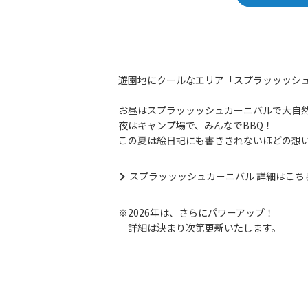
遊園地にクールなエリア「スプラッッッシ
お昼はスプラッッッシュカーニバルで大自
夜はキャンプ場で、みんなでBBQ！
この夏は絵日記にも書ききれないほどの想
スプラッッッシュカーニバル 詳細はこち
※2026年は、さらにパワーアップ！
詳細は決まり次第更新いたします。