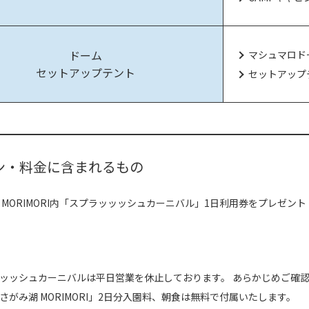
ドーム
マシュマロド
セットアップテント
セットアップ
ン・料金に含まれるもの
 MORIMORI内「スプラッッッシュカーニバル」1日利用券をプレゼント
ッッシュカーニバルは平日営業を休止しております。 あらかじめご確
さがみ湖 MORIMORI」2日分入園料、朝食は無料で付属いたします。