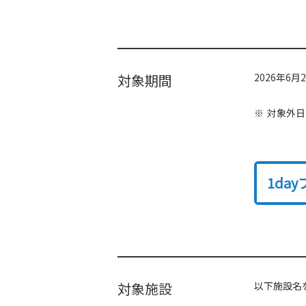
対象期間
2026年6月
対象外日
1da
対象施設
以下施設名