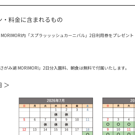
ン・料金に含まれるもの
 MORIMORI内「スプラッッッシュカーニバル」2日利用券をプレゼント
さがみ湖 MORIMORI」2日分入園料、朝食は無料で付属いたします。
日 ＞