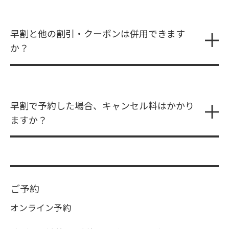
早割と他の割引・クーポンは併用できます
か？
早割で予約した場合、キャンセル料はかかり
ますか？
ご予約
オンライン予約