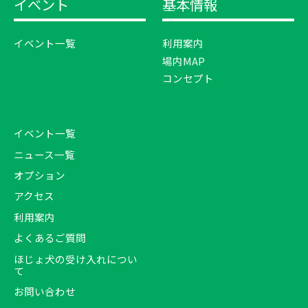
イベント
基本情報
イベント一覧
利用案内
場内MAP
コンセプト
イベント一覧
ニュース一覧
オプション
アクセス
利用案内
よくあるご質問
ほじょ犬の受け入れについ
て
お問い合わせ