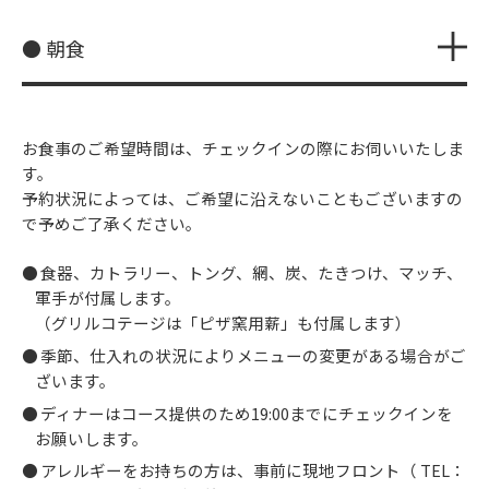
● 朝食
お食事のご希望時間は、チェックインの際にお伺いいたしま
す。
予約状況によっては、ご希望に沿えないこともございますの
で予めご了承ください。
食器、カトラリー、トング、網、炭、たきつけ、マッチ、
軍手が付属します。
（グリルコテージは「ピザ窯用薪」も付属します）
季節、仕入れの状況によりメニューの変更がある場合がご
ざいます。
ディナーはコース提供のため19:00までにチェックインを
お願いします。
アレルギーをお持ちの方は、事前に現地フロント（ TEL：