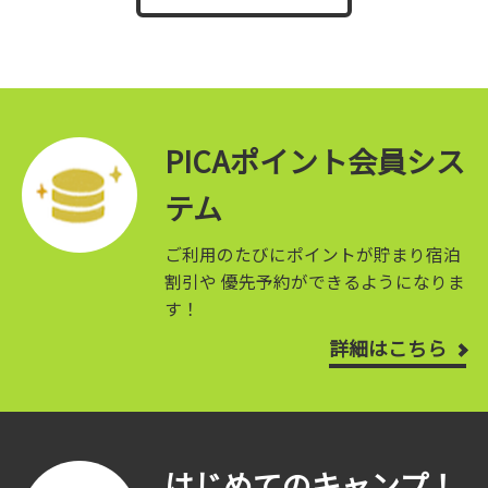
PICAポイント会員シス
テム
ご利用のたびにポイントが貯まり宿泊
割引や
優先予約ができるようになりま
す！
詳細はこちら
はじめてのキャンプ！