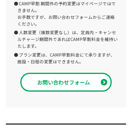
CAMP早割 期間外の予約変更はマイページではで
きません。
お手数ですが、お問い合わせフォームからご連絡
ください。
人数変更（棟数変更なし）は、定員内・キャンセ
ルチャージ期間外であればCAMP早割料金を維持い
たします。
プラン変更は、CAMP早割料金にて承りますが、
施設・日程の変更はできません。
お問い合わせフォーム