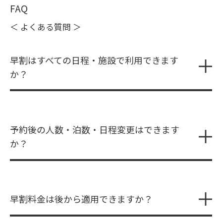
FAQ
＜ よくある質問 ＞
早割はすべての日程・施設で利用できます
か？
予約後の人数・泊数・日程変更はできます
か？
早割料金は後から適用できますか？