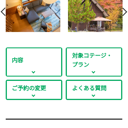
対象コテージ・
内容
プラン
ご予約の変更
よくある質問