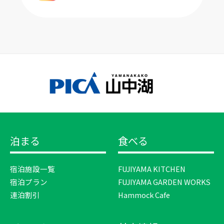
泊まる
食べる
宿泊施設一覧
FUJIYAMA KITCHEN
宿泊プラン
FUJIYAMA GARDEN WORKS
連泊割引
Hammock Cafe