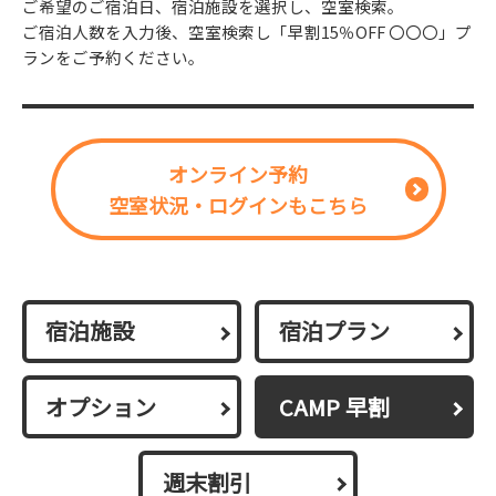
ご希望のご宿泊日、宿泊施設を選択し、空室検索。
ご宿泊人数を入力後、空室検索し「早割15％OFF 〇〇〇」プ
ランをご予約ください。
オンライン予約
空室状況・ログインもこちら
宿泊施設
宿泊プラン
オプション
CAMP 早割
週末割引