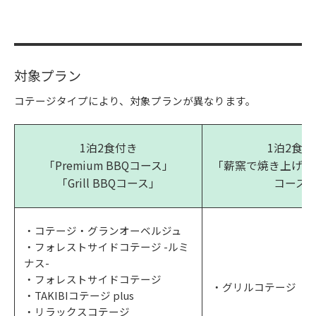
対象プラン
コテージタイプにより、対象プランが異なります。
1泊2食付き
1泊2食付
「Premium BBQコース」
「薪窯で焼き上げるPI
「Grill BBQコース」
コース
・コテージ・グランオーベルジュ
・フォレストサイドコテージ -ルミ
ナス-
・フォレストサイドコテージ
・グリルコテージ
・TAKIBIコテージ plus
・リラックスコテージ