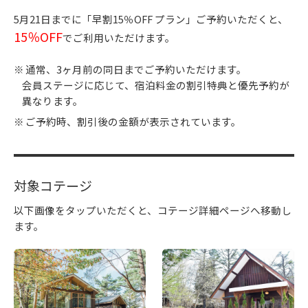
5月21日までに「早割15％OFF プラン」ご予約いただくと、
15％OFF
でご利用いただけます。
通常、3ヶ月前の同日までご予約いただけます。
会員ステージに応じて、宿泊料金の割引特典と優先予約が
異なります。
ご予約時、割引後の金額が表示されています。
対象コテージ
以下画像をタップいただくと、コテージ詳細ページへ移動し
ます。