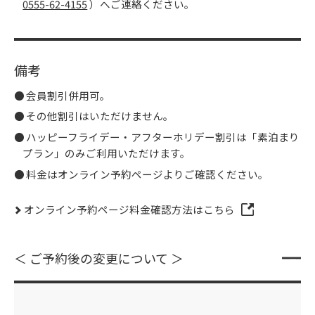
0555-62-4155
）へご連絡ください。
備考
会員割引併用可。
その他割引はいただけません。
ハッピーフライデー・アフターホリデー割引は「素泊まり
プラン」のみご利用いただけます。
料金はオンライン予約ページよりご確認ください。
オンライン予約ページ料金確認方法はこちら
＜ ご予約後の変更について ＞