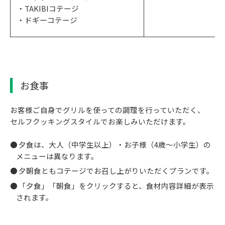
・TAKIBIコテージ
・ドギーコテージ
お食事
お客様ご自身でグリルを使っての調理を行っていただく、
セルフクッキングスタイルでお楽しみいただけます。
夕食は、大人（中学生以上）・お子様（4歳～小学生）の
メニューは異なります。
夕朝食ともコテージでお召し上がりいただくプランです。
「夕食」「朝食」をクリックすると、食材内容詳細が表示
されます。