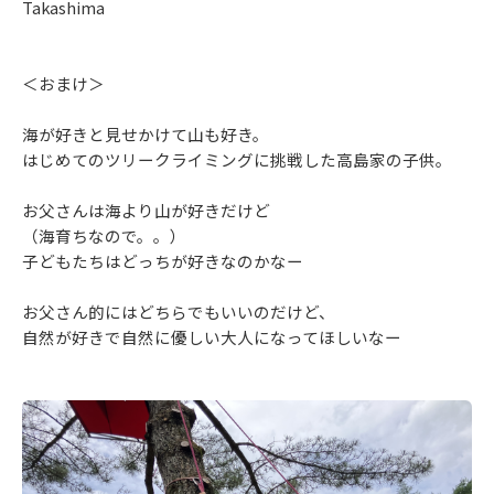
Takashima
＜おまけ＞
海が好きと見せかけて山も好き。
はじめてのツリークライミングに挑戦した高島家の子供。
お父さんは海より山が好きだけど
（海育ちなので。。）
子どもたちはどっちが好きなのかなー
お父さん的にはどちらでもいいのだけど、
自然が好きで自然に優しい大人になってほしいなー