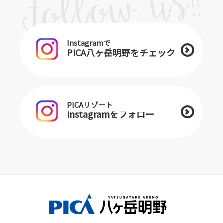
Instagramで
PICA八ヶ岳明野をチェック
PICAリゾート
Instagramをフォロー