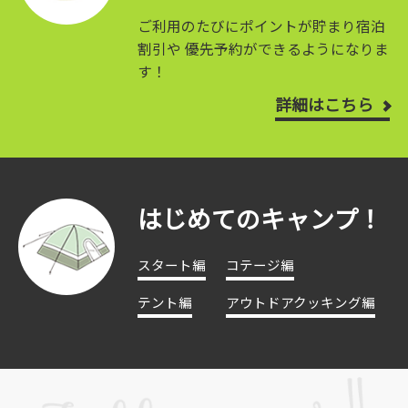
ご利用のたびにポイントが貯まり宿泊
割引や
優先予約ができるようになりま
す！
詳細はこちら
はじめてのキャンプ！
スタート編
コテージ編
テント編
アウトドアクッキング編