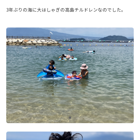
3年ぶりの海に大はしゃぎの高島チルドレンなのでした。