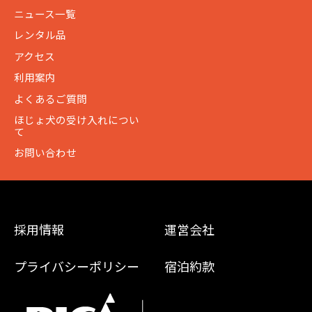
ニュース一覧
レンタル品
アクセス
利用案内
よくあるご質問
ほじょ犬の受け入れについ
て
お問い合わせ
採用情報
運営会社
プライバシーポリシー
宿泊約款