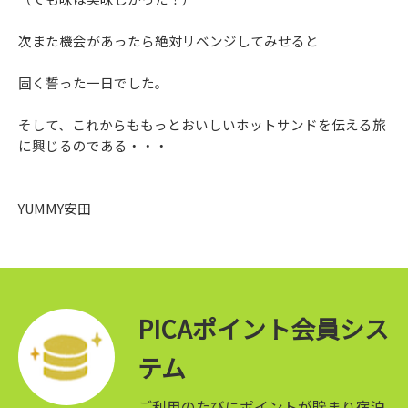
次また機会があったら絶対リベンジしてみせると
固く誓った一日でした。
そして、これからももっとおいしいホットサンドを伝える旅
に興じるのである・・・
YUMMY安田
PICAポイント会員シス
テム
ご利用のたびにポイントが貯まり宿泊