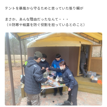
テントを暴風から守るためと思っていた張り綱が
まさか、あんな理由だったなんて・・・
（※防寒や結露を防ぐ役割を担っているとのこと）