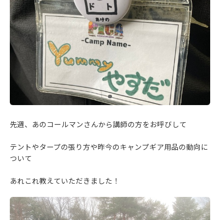
先週、あのコールマンさんから講師の方をお呼びして
テントやタープの張り方や昨今のキャンプギア用品の動向に
ついて
あれこれ教えていただきました！