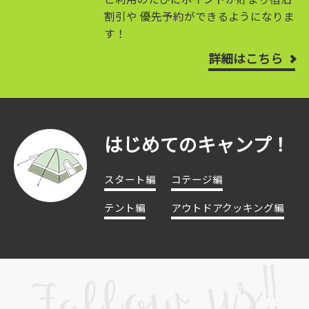
割引や
優先予約ができるようになりま
す！
詳細はこちら
はじめてのキャンプ！
スタート編
コテージ編
テント編
アウトドアクッキング編