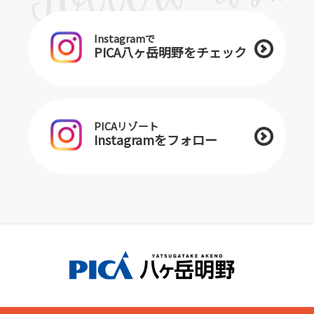
Instagramで
PICA八ヶ岳明野をチェック
PICAリゾート
Instagramをフォロー