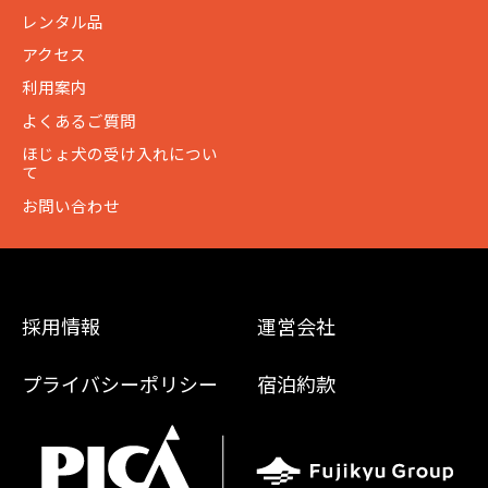
レンタル品
アクセス
利用案内
よくあるご質問
ほじょ犬の受け入れについ
て
お問い合わせ
採用情報
運営会社
プライバシーポリシー
宿泊約款