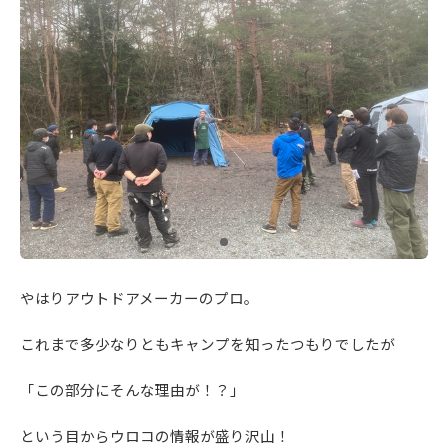
やはりアウトドアメーカーのプロ。
これまで多少なりともキャンプを知ったつもりでしたが
「この部分にそんな理由が！？」
という目からウロコの情報が盛り沢山！