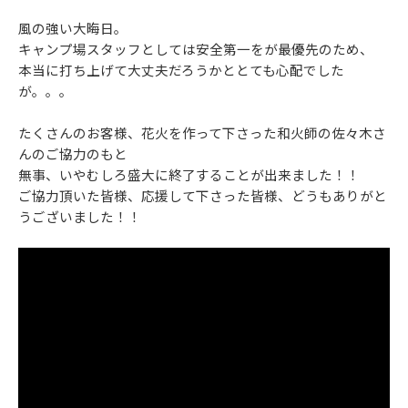
風の強い大晦日。
キャンプ場スタッフとしては安全第一をが最優先のため、
本当に打ち上げて大丈夫だろうかととても心配でした
が。。。
たくさんのお客様、花火を作って下さった和火師の佐々木さ
んのご協力のもと
無事、いやむしろ盛大に終了することが出来ました！！
ご協力頂いた皆様、応援して下さった皆様、どうもありがと
うございました！！