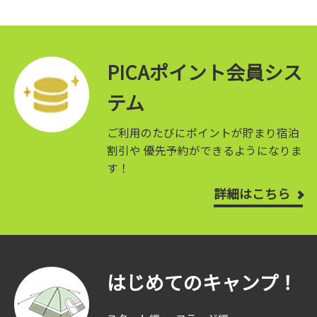
PICAポイント会員シス
テム
ご利用のたびにポイントが貯まり宿泊
割引や
優先予約ができるようになりま
す！
詳細はこちら
はじめてのキャンプ！