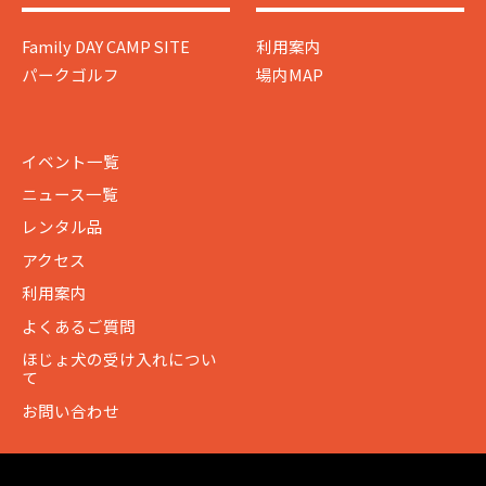
Family DAY CAMP SITE
利用案内
パークゴルフ
場内MAP
イベント一覧
ニュース一覧
レンタル品
アクセス
利用案内
よくあるご質問
ほじょ犬の受け入れについ
て
お問い合わせ