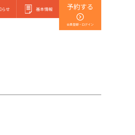
予約する
知らせ
基本情報
会員登録・ログイン