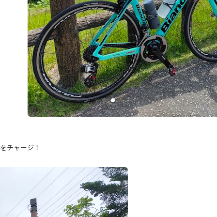
気をチャージ！