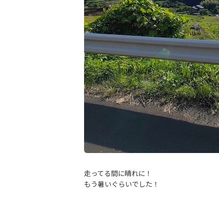
走ってる間に晴れに！
もう暑いぐらいでした！