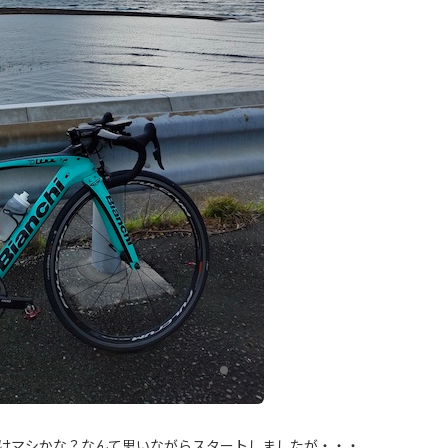
だけマシかな？なんて思いながらスタートしましたが・・・