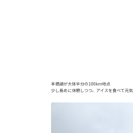
本栖湖が大体半分の100km地点
少し長めに休憩しつつ、アイスを食べて元