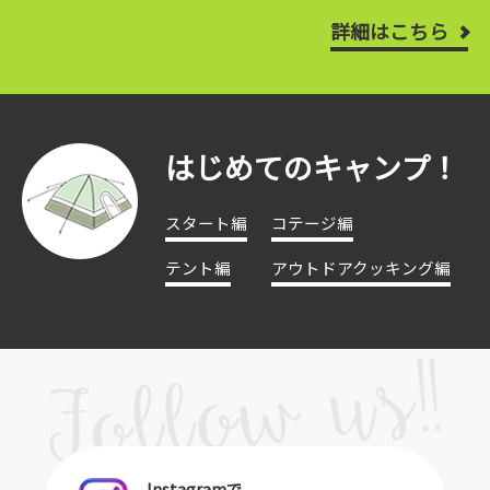
詳細はこちら
はじめてのキャンプ！
スタート編
コテージ編
テント編
アウトドアクッキング編
Instagramで