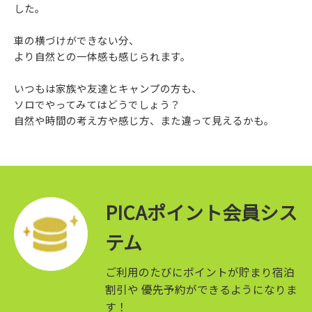
した。
車の横づけができない分、
より自然との一体感も感じられます。
いつもは家族や友達とキャンプの方も、
ソロでやってみてはどうでしょう？
自然や時間の考え方や感じ方、また違って見えるかも。
PICAポイント会員シス
テム
ご利用のたびにポイントが貯まり宿泊
割引や
優先予約ができるようになりま
す！