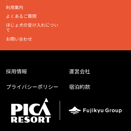
利用案内
よくあるご質問
ほじょ犬の受け入れについ
て
お問い合わせ
採用情報
運営会社
プライバシーポリシー
宿泊約款