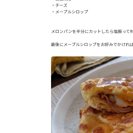
・チーズ
・メープルシロップ
メロンパンを半分にカットしたら塩振って
最後にメープルシロップをお好みでかけれ