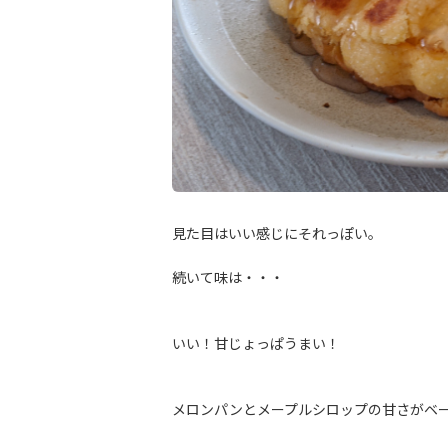
見た目はいい感じにそれっぽい。
続いて味は・・・
いい！甘じょっぱうまい！
メロンパンとメープルシロップの甘さがベ