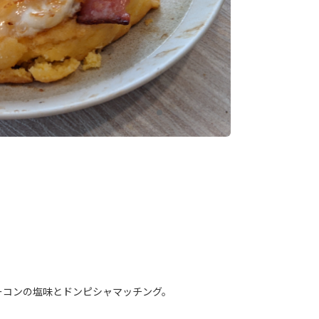
ーコンの塩味とドンピシャマッチング。