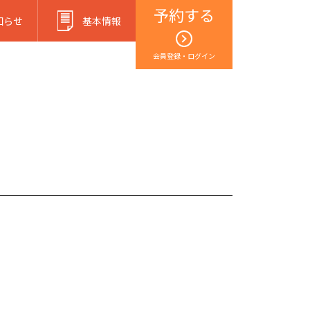
予約する
知らせ
基本情報
会員登録・ログイン