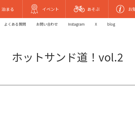
泊まる
イベント
あそぶ
お
よくある質問
お問い合わせ
Instagram
X
blog
ホットサンド道！vol.2