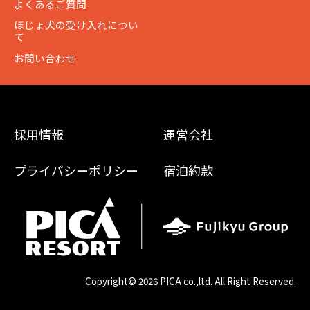
よくあるご質問
ほじょ犬の受け入れについ
て
お問い合わせ
採用情報
運営会社
プライバシーポリシー
宿泊約款
Copyright©
2026 PICA co.,ltd. All Right Reserved.