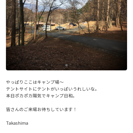
やっぱりここはキャンプ場～
テントサイトにテントがいっぱいうれしいな。
本日ポカポカ陽気でキャンプ日和。
皆さんのご来場お待ちしています！
Takashima