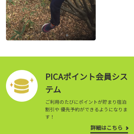
PICAポイント会員シス
テム
ご利用のたびにポイントが貯まり宿泊
割引や
優先予約ができるようになりま
す！
詳細はこちら