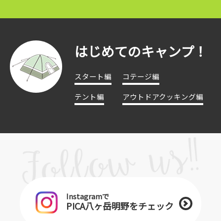
はじめてのキャンプ！
スタート編
コテージ編
テント編
アウトドアクッキング編
Instagramで
PICA八ヶ岳明野をチェック