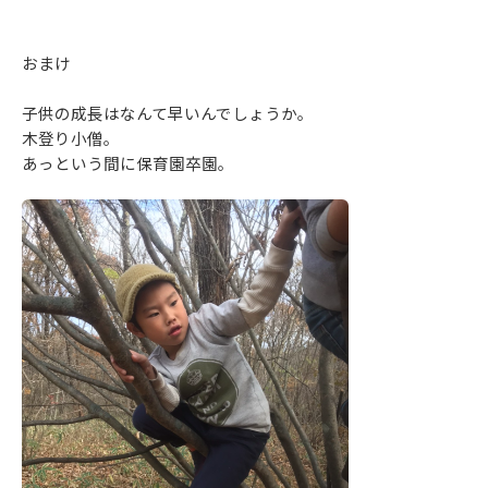
おまけ
子供の成長はなんて早いんでしょうか。
木登り小僧。
あっという間に保育園卒園。