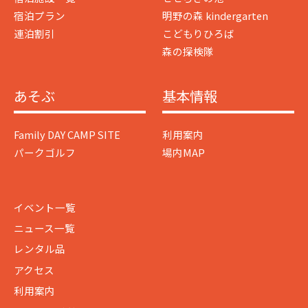
宿泊プラン
明野の森 kindergarten
連泊割引
こどもりひろば
森の探検隊
あそぶ
基本情報
Family DAY CAMP SITE
利用案内
パークゴルフ
場内MAP
イベント一覧
ニュース一覧
レンタル品
アクセス
利用案内